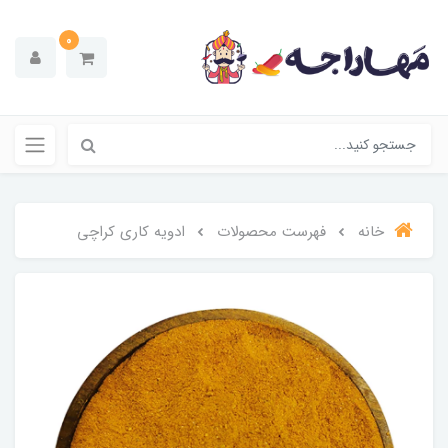
0
خانه
فهرست محصولات
ادویه کاری کراچی