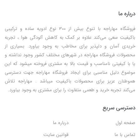
درباره ما
فروشگاه مهاراجه با تنوع بیش از 300 نوع ادویه ساده و ترکیبی
باکیفیت سعی می‌کند علاوه بر کمک به کاهش آلودگی هوا ، تجربه
خریدی آسان و دلپذیر برای مخاطب به وجود بیاورد. بسیاری از
محصولات فروشگاه مهاراجه در شهرهای مختلف کشور وجود نداشته و
یا با کیفیتی نامناسب و قیمت بالا به مشتری فروخته میشود که این
موضوع دلیل مناسبی برای ایجاد فروشگاه مهاراجه جهت دسترسی
هموطنان عزیز برای محصولات باکیفیت میباشد . مهاراجه تلاش
می‌کند تجربه خرید و طعمی متفاوت را برای مشتری به وجود بیاورد.
دسترسی سریع
صفحه اول
درباره ما
تماس با ما
قوانین سایت