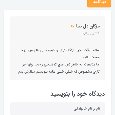
دیدگاه‌ها
مژگان دل بینا
142 روز پیش
سلام. وقت بخیر. اینکه تنوع تو ادویه کاری ها بسیار زیاد
هست عالیه
اما متاسفانه به خاطر نبود هیچ توضیحی راجب اونها جز
کاری مخصوص که خیلی خیلی عالیه نتونستم سفارش بدم
دیدگاه خود را بنویسید