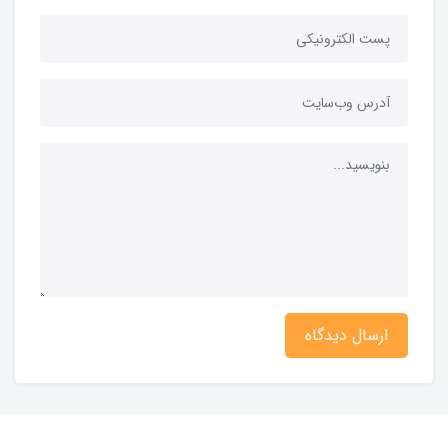
ارسال دیدگاه