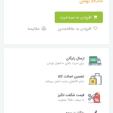
86,000
تومان
افزودن به سبدخرید
افزودن به علاقه‌مندی
مقایسه
ارسال رایگان
برای خرید بالای ۸۰۰هزار تومان
تضمین اصالت کالا
تمام کالاهای سایت اصل میباشد
قیمت شگفت انگیز
تا سقف 50% تخفیف