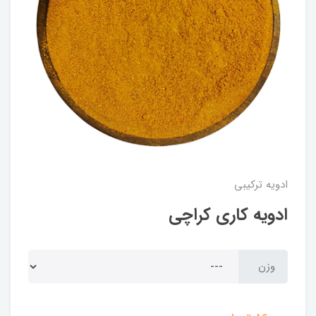
ادویه ترکیبی
ادویه کاری کراچی
وزن