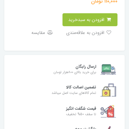
110,000
تومان
افزودن به سبدخرید
افزودن به علاقه‌مندی
مقایسه
ارسال رایگان
برای خرید بالای ۸۰۰هزار تومان
تضمین اصالت کالا
تمام کالاهای سایت اصل میباشد
قیمت شگفت انگیز
تا سقف 50% تخفیف