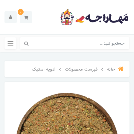
0
خانه
فهرست محصولات
ادویه استیک