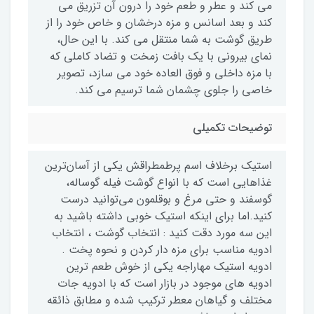
می کند و عطر و طعم خود را درون آن تزریق می
کند و بعد اسانس و مزه درخشان و خاص خود را از
طریق گوشت به شما منتقل می کند. با این حال،
نمای بیرونی با یک بافت زمخت و تضاد کاملی که
با مزه داخلی و فوق العاده خود می سازد، تصویر
خاصی را جلوی چشمان شما ترسیم می کند.
توضیحات تکمیلی
استیک برخلاف اسم پرطمطراقش یکی از آسان‌ترین
غذاهایی است که با انواع گوشت فیله گوساله،
گوسفند و حتی مرغ و بوقلمون می‌توانید درست
کنید.اما برای اینکه استیک خوبی داشته باشید به
این سه مورد دقت کنید : انتخاب گوشت ، انتخاب
ادویه مناسب برای مزه دار کردن و نحوه پخت .
ادویه استیک مهاراجه یکی از خوش طعم ترین
ادویه های موجود در بازار است که با ادویه جات
مختلف و گیاهان معطر ترکیب شده و مطابق ذائقه