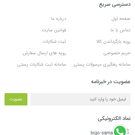
دسترسی سریع
صفحه اول
درباره ما
تماس با ما
قوانین سایت
رویه بازگرداندن کالا
ثبت شکایات
حریم خصوصی
رویه های ارسال سفارش
سامانه رهگیری مرسولات پستی
سامانه ثبت شکایات پستی
عضویت در خبرنامه
عضویت
نماد الکترونیکی