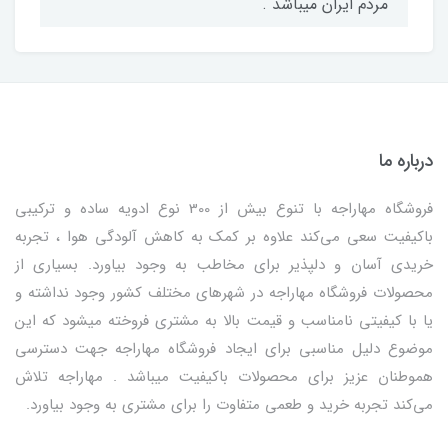
مردم ایران میباشد .
درباره ما
فروشگاه مهاراجه با تنوع بیش از 300 نوع ادویه ساده و ترکیبی
باکیفیت سعی می‌کند علاوه بر کمک به کاهش آلودگی هوا ، تجربه
خریدی آسان و دلپذیر برای مخاطب به وجود بیاورد. بسیاری از
محصولات فروشگاه مهاراجه در شهرهای مختلف کشور وجود نداشته و
یا با کیفیتی نامناسب و قیمت بالا به مشتری فروخته میشود که این
موضوع دلیل مناسبی برای ایجاد فروشگاه مهاراجه جهت دسترسی
هموطنان عزیز برای محصولات باکیفیت میباشد . مهاراجه تلاش
می‌کند تجربه خرید و طعمی متفاوت را برای مشتری به وجود بیاورد.