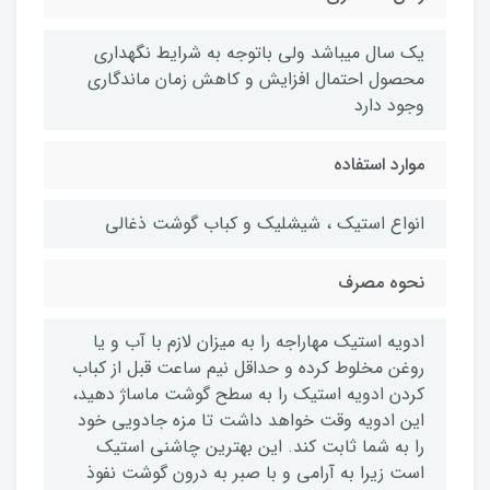
یک سال میباشد ولی باتوجه به شرایط نگهداری
محصول احتمال افزایش و کاهش زمان ماندگاری
وجود دارد
موارد استفاده
انواع استیک ، شیشلیک و کباب گوشت ذغالی
نحوه مصرف
ادویه استیک مهاراجه را به میزان لازم با آب و یا
روغن مخلوط کرده و حداقل نیم ساعت قبل از کباب
کردن ادویه استیک را به سطح گوشت ماساژ دهید،
این ادویه وقت خواهد داشت تا مزه جادویی خود
را به شما ثابت کند. این بهترین چاشنی استیک
است زیرا به آرامی و با صبر به درون گوشت نفوذ