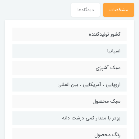
مشخصات
دیدگاه‌ها
کشور تولیدکننده
اسپانیا
سبک آشپزی
اروپایی ، آمریکایی ، بین المللی
سبک محصول
پودر با مقدار کمی درشت دانه
رنگ محصول