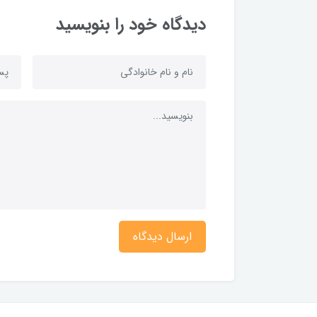
دیدگاه خود را بنویسید
ارسال دیدگاه