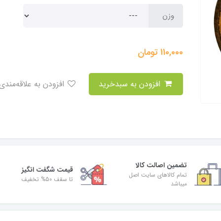
وزن
110,000
تومان
افزودن به سبدخرید
افزودن به علاقه‌مندی
تضمین اصالت کالا
قیمت شگفت انگیز
تمام کالاهای سایت اصل
تا سقف 50% تخفیف
میباشد