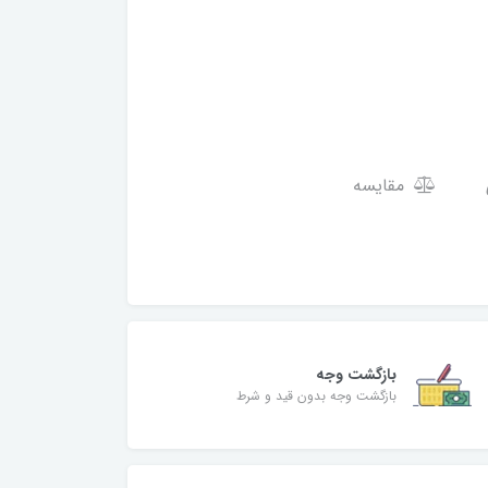
مقایسه
بازگشت وجه
بازگشت وجه بدون قید و شرط