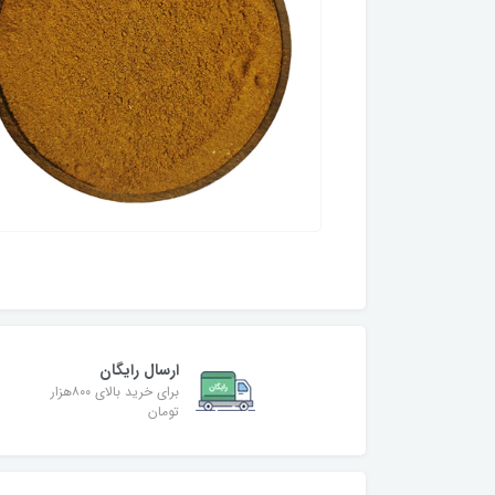
ارسال رایگان
برای خرید بالای ۸۰۰هزار
تومان