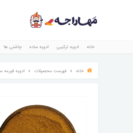
خانه
ادویه ترکیبی
ادویه ساده
چاشنی ها
خانه
فهرست محصولات
ادویه قورمه سب