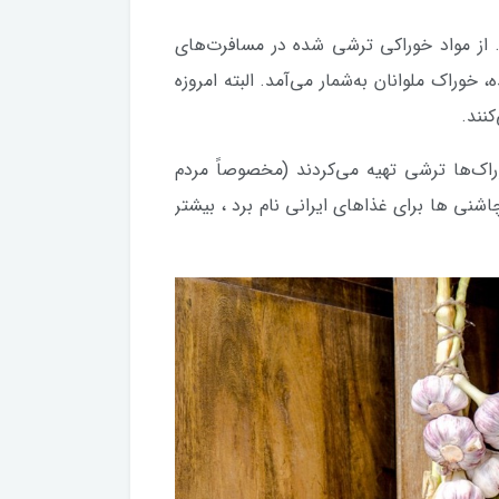
د. از مواد خوراکی ترشی شده در مسافرت‌های
راک ملوانان به‌شمار می‌آمد. البته امروزه
کنند.
اک‌ها ترشی تهیه می‌کردند (مخصوصاً مردم
شنی ها برای غذاهای ایرانی نام برد ، بیشتر