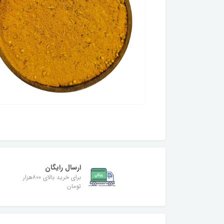
ارسال رایگان
برای خرید بالای ۸۰۰هزار
تومان