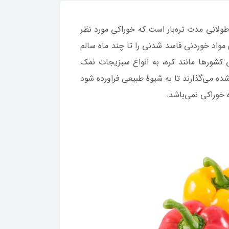
طولانی مدت تره‌بار است که خوراکی مورد نظر
رایند، می‌توان مواد خوردنی فاسد شدنی را تا چند ماه سالم
کشورها مانند کره، به انواع سبزیجات نمک
 می‌گذارند تا به شیوهٔ طبیعی فراورده شود
 خوراکی نمی‌باشد.