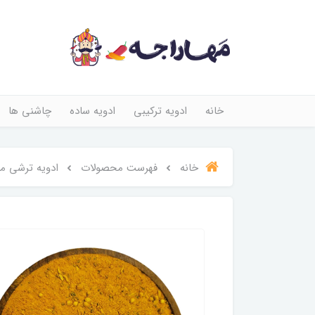
خانه
ادویه ترکیبی
ادویه ساده
چاشنی ها
خانه
فهرست محصولات
ادویه ترشی 