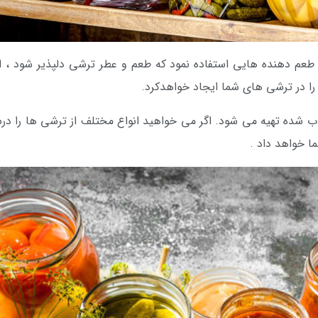
 و طعم دهنده هایی استفاده نمود که طعم و عطر ترشی دلپذیر شود 
را در ترشی های شما ایجاد خواهدکرد.
اب شده تهیه می شود. اگر می خواهید انواع مختلف از ترشی ها را درست
ا خواهد داد .