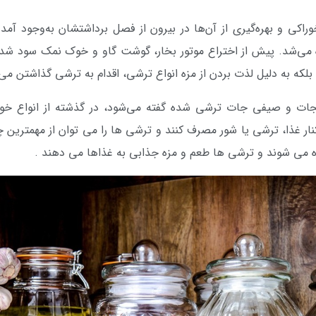
وراکی و بهره‌گیری از آن‌ها در بیرون از فصل برداشتشان به‌وجود آم
 می‌شد. پیش از اختراع موتور بخار، گوشت گاو و خوک نمک سود شده، خو
، بلکه به دلیل لذت بردن از مزه انواع ترشی، اقدام به ترشی گذاشتن می‌
بزیجات و صیفی جات ترشی شده گفته می‌شود، در گذشته از انواع خور
نار غذا، ترشی یا شور مصرف کنند و ترشی ها را می توان از مهمترین چا
 می شوند و ترشی ها طعم و مزه جذابی به غذاها می دهند .