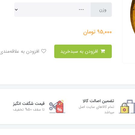
وزن
95,000
تومان
افزودن به سبدخرید
افزودن به علاقه‌مندی
تضمین اصالت کالا
قیمت شگفت انگیز
تمام کالاهای سایت اصل
تا سقف 50% تخفیف
میباشد