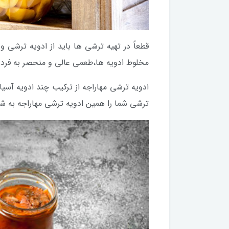
قطعاً در تهیه ترشی ها باید از ادویه ترشی
مخلوط ادویه ها،طعمی عالی و منحصر به فرد 
ادویه ترشی مهاراجه از ترکیب چند ادویه آسی
ترشی شما را همین ادویه ترشی مهاراجه به شم