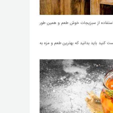
، استفاده از سبزیجات خوش طعم و همین طور
 کنید باید بدانید که بهترین طعم و مزه به