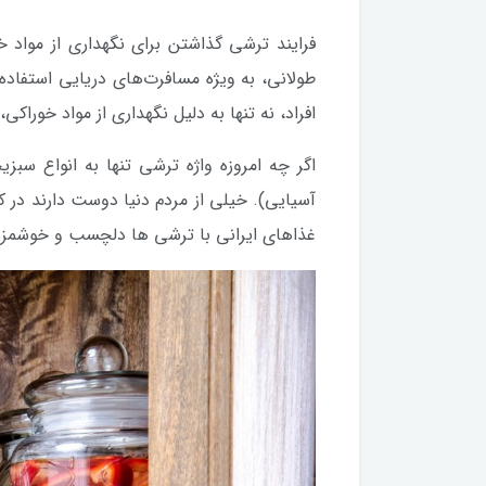
فرایند ترشی گذاشتن برای نگهداری از مواد خ
طولانی، به ویژه مسافرت‌های دریایی استفاده
افراد، نه تنها به دلیل نگهداری از مواد خوراکی
اگر چه امروزه واژه ترشی تنها به انواع س
آسیایی). خیلی از مردم دنیا دوست دارند در ک
غذاهای ایرانی با ترشی ها دلچسب و خوشمزه