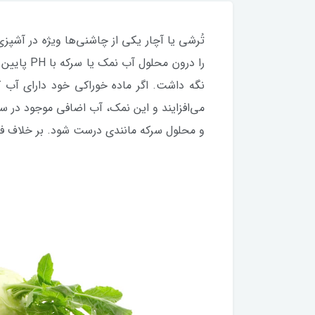
تُرشی یا آچار یکی از چاشنی‌ها ویژه در آشپز
را درون م
نگه داشت. اگر ماده خوراکی خود دارای آب 
می‌افزایند و این نمک، آب اضافی موجود در س
و محلول سرکه مانندی درست شود. بر خلاف فرا