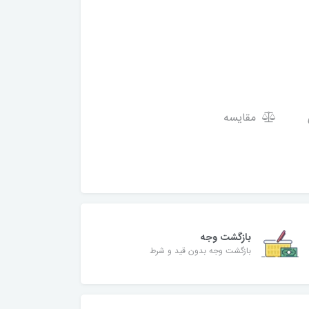
مقایسه
بازگشت وجه
بازگشت وجه بدون قید و شرط