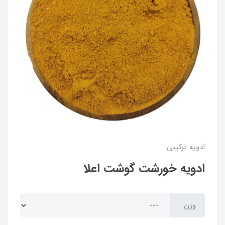
ادویه ترکیبی
ادویه خورشت گوشت اعلا
وزن