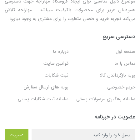
موضوع دلیل مناسبی برای ایجاد فروشگاه مهاراجه جهت دسترسی
هموطنان عزیز برای محصولات باکیفیت میباشد . مهاراجه تلاش
می‌کند تجربه خرید و طعمی متفاوت را برای مشتری به وجود بیاورد.
دسترسی سریع
صفحه اول
درباره ما
تماس با ما
قوانین سایت
رویه بازگرداندن کالا
ثبت شکایات
حریم خصوصی
رویه های ارسال سفارش
سامانه رهگیری مرسولات پستی
سامانه ثبت شکایات پستی
عضویت در خبرنامه
عضویت