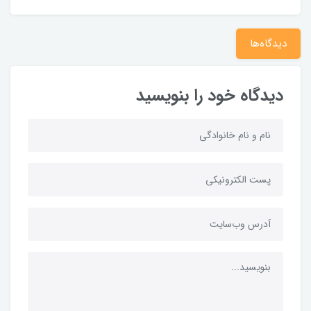
دیدگاه‌ها
دیدگاه خود را بنویسید