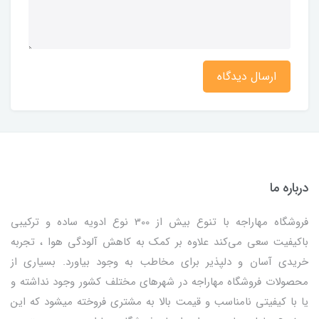
ارسال دیدگاه
درباره ما
فروشگاه مهاراجه با تنوع بیش از 300 نوع ادویه ساده و ترکیبی
باکیفیت سعی می‌کند علاوه بر کمک به کاهش آلودگی هوا ، تجربه
خریدی آسان و دلپذیر برای مخاطب به وجود بیاورد. بسیاری از
محصولات فروشگاه مهاراجه در شهرهای مختلف کشور وجود نداشته و
یا با کیفیتی نامناسب و قیمت بالا به مشتری فروخته میشود که این