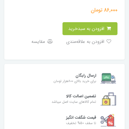
86,000
تومان
افزودن به سبدخرید
افزودن به علاقه‌مندی
مقایسه
ارسال رایگان
برای خرید بالای ۸۰۰هزار تومان
تضمین اصالت کالا
تمام کالاهای سایت اصل میباشد
قیمت شگفت انگیز
تا سقف 50% تخفیف