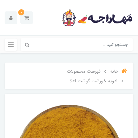
0
خانه
فهرست محصولات
ادویه خورشت گوشت اعلا