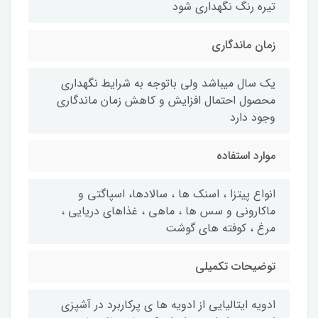
تیره رنگ نگهداری شود
زمان ماندگاری
یک سال میباشد ولی باتوجه به شرایط نگهداری
محصول احتمال افزایش و کاهش زمان ماندگاری
وجود دارد
موارد استفاده
انواع پیتزا ، اسنک ها ، سالادها، اسپاگتی و
ماکارونی و سس ها ، ماهی ، غذاهای دریایی ،
مرغ ، کوفته های گوشت
توضیحات تکمیلی
ادویه ایتالیایی از ادویه ها ی پرکاربرد در آشپزی