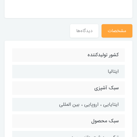
مشخصات
دیدگاه‌ها
کشور تولیدکننده
ایتالیا
سبک آشپزی
ایتایایی ، اروپایی ، بین المللی
سبک محصول