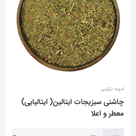
ادویه ترکیبی
چاشنی سبزیجات ایتالین( ایتالیایی)
معطر و اعلا
وزن