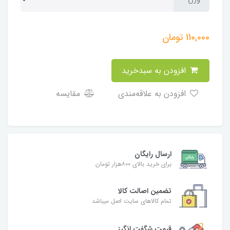
110,000
تومان
افزودن به سبدخرید
افزودن به علاقه‌مندی
مقایسه
ارسال رایگان
برای خرید بالای ۸۰۰هزار تومان
تضمین اصالت کالا
تمام کالاهای سایت اصل میباشد
قیمت شگفت انگیز