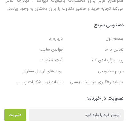
هموطنان عزیز برای محصولات باکیفیت میباشد . مهاراجه تلاش
می‌کند تجربه خرید و طعمی متفاوت را برای مشتری به وجود بیاورد.
دسترسی سریع
صفحه اول
درباره ما
تماس با ما
قوانین سایت
رویه بازگرداندن کالا
ثبت شکایات
حریم خصوصی
رویه های ارسال سفارش
سامانه رهگیری مرسولات پستی
سامانه ثبت شکایات پستی
عضویت در خبرنامه
عضویت