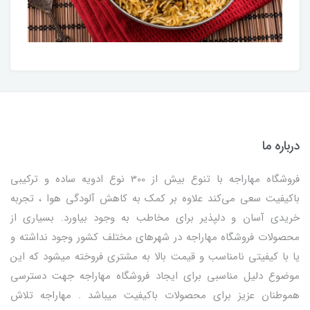
درباره ما
فروشگاه مهاراجه با تنوع بیش از 300 نوع ادویه ساده و ترکیبی
باکیفیت سعی می‌کند علاوه بر کمک به کاهش آلودگی هوا ، تجربه
خریدی آسان و دلپذیر برای مخاطب به وجود بیاورد. بسیاری از
محصولات فروشگاه مهاراجه در شهرهای مختلف کشور وجود نداشته و
یا با کیفیتی نامناسب و قیمت بالا به مشتری فروخته میشود که این
موضوع دلیل مناسبی برای ایجاد فروشگاه مهاراجه جهت دسترسی
هموطنان عزیز برای محصولات باکیفیت میباشد . مهاراجه تلاش