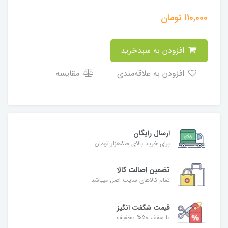
110,000
تومان
افزودن به سبدخرید
افزودن به علاقه‌مندی
مقایسه
ارسال رایگان
برای خرید بالای ۸۰۰هزار تومان
تضمین اصالت کالا
تمام کالاهای سایت اصل میباشد
قیمت شگفت انگیز
تا سقف 50% تخفیف