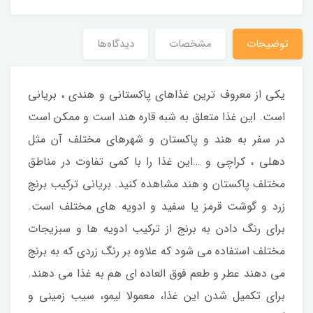
توضیحات
مشخصات
دیدگاه‌ها
یکی از معروف ترین غذاهای پاکستانی و هندی ، بریانی
است. این غذا متعلق به شبه قاره هند است و ممکن است
در سفر به هند و پاکستان و شهرهای مختلف آن مثل
دهلی ، کراچی و …این غذا را با کمی تفاوت در مناطق
مختلف پاکستان و هند مشاهده کنید. بریانی ترکیب برنج
زرد و گوشت قرمز یا سفید و ادویه های مختلف است.
برای رنگ دادن به برنج از ترکیب ادویه ها و سبزیجات
مختلف استفاده می شود که علاوه بر رنگ زردی که به برنج
می دهند عطر و طعم فوق العاده ای هم به غذا می دهند.
برای تکمیل شدن این غذا، معمولا لیمو، سیب زمینی و