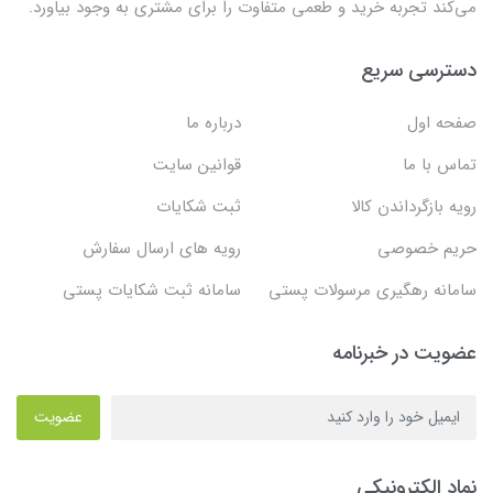
می‌کند تجربه خرید و طعمی متفاوت را برای مشتری به وجود بیاورد.
دسترسی سریع
صفحه اول
درباره ما
تماس با ما
قوانین سایت
رویه بازگرداندن کالا
ثبت شکایات
حریم خصوصی
رویه های ارسال سفارش
سامانه رهگیری مرسولات پستی
سامانه ثبت شکایات پستی
عضویت در خبرنامه
عضویت
نماد الکترونیکی