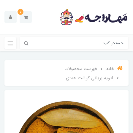
0
خانه
فهرست محصولات
ادویه بریانی گوشت هندی