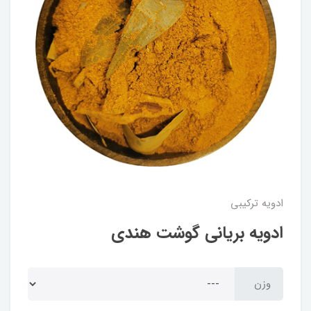
ادویه ترکیبی
ادویه بریانی گوشت هندی
وزن