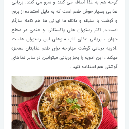
گوجه هم به غذا اضافه می کنند و سرو می کنند. بریانی
غذایی بسیار خوش طعم است که به دلیل استفاده از برنج
و گوشت با سلیقه و ذائقه ما ایرانی ها هم کاملا سازگار
است.در اکثر رستوران های پاکستانی و هندی در سطح
جهان ، بریانی غذای تاپ منوهای این رستوران هاست
.ادویه بریانی گوشت مهاراجه برای طعم غذایتان معجزه
میکند ، این ادویه را بجز بریانی میتوانین در سایر غذاهای
گوشتی هم استفاده کنید .