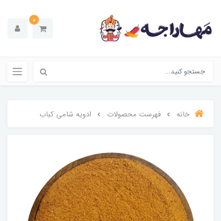
0
خانه
فهرست محصولات
ادویه شامی کباب