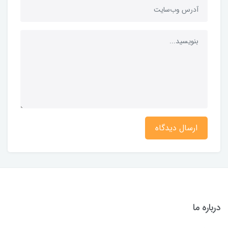
ارسال دیدگاه
درباره ما