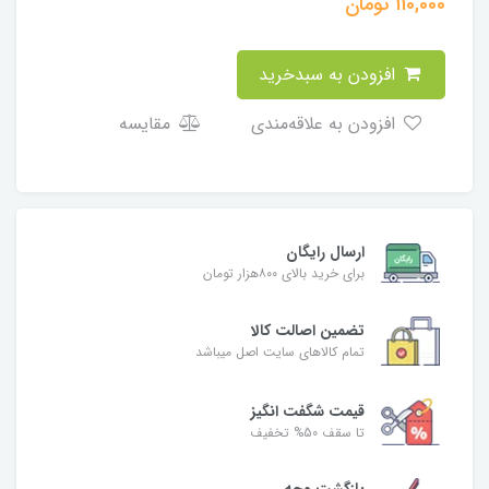
110,000
تومان
افزودن به سبدخرید
افزودن به علاقه‌مندی
مقایسه
ارسال رایگان
برای خرید بالای ۸۰۰هزار تومان
تضمین اصالت کالا
تمام کالاهای سایت اصل میباشد
قیمت شگفت انگیز
تا سقف 50% تخفیف