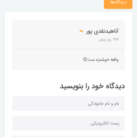
دیدگاه‌ها
آناهیدنقدی پور
175 روز پیش
واقعا خوشمزه ست😍
دیدگاه خود را بنویسید