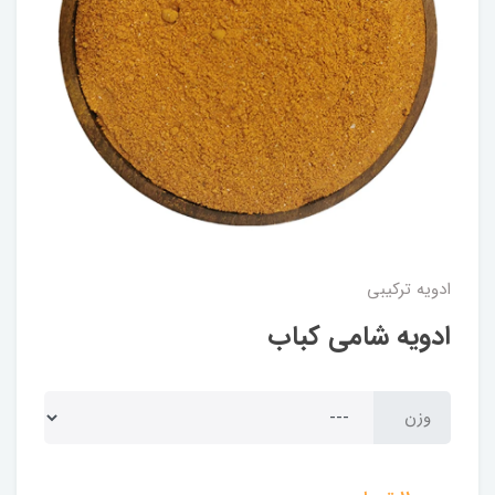
ادویه ترکیبی
ادویه شامی کباب
وزن