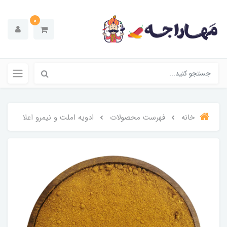
0
خانه
فهرست محصولات
ادویه املت و نیمرو اعلا