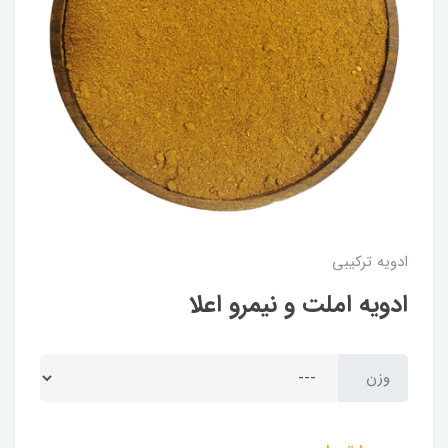
ادویه ترکیبی
ادویه املت و نیمرو اعلا
وزن