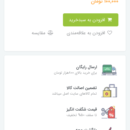
100,000
تومان
افزودن به سبدخرید
افزودن به علاقه‌مندی
مقایسه
ارسال رایگان
برای خرید بالای ۸۰۰هزار تومان
تضمین اصالت کالا
تمام کالاهای سایت اصل میباشد
قیمت شگفت انگیز
تا سقف 50% تخفیف