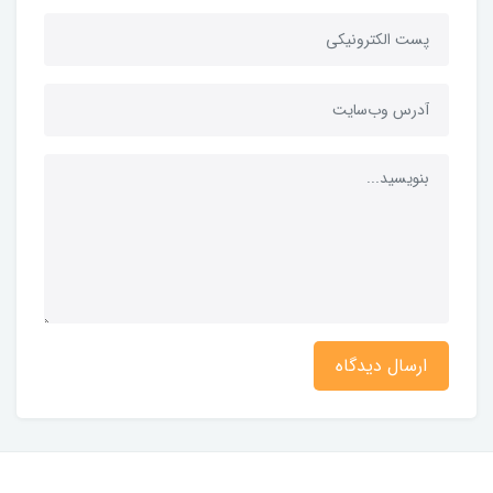
ارسال دیدگاه