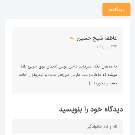
دیدگاه‌ها
عاطفه شیخ حسین
1193 روز پیش
به محض اینکه میریزید داخل روغن آنچنان بوی خوبی بلند
میشه که فقط دوست دارین سریعتر املت و نیمروتون آماده
بشه و بخورید :)
دیدگاه خود را بنویسید