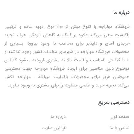
درباره ما
فروشگاه مهاراجه با تنوع بیش از 300 نوع ادویه ساده و ترکیبی
باکیفیت سعی می‌کند علاوه بر کمک به کاهش آلودگی هوا ، تجربه
خریدی آسان و دلپذیر برای مخاطب به وجود بیاورد. بسیاری از
محصولات فروشگاه مهاراجه در شهرهای مختلف کشور وجود نداشته و
یا با کیفیتی نامناسب و قیمت بالا به مشتری فروخته میشود که این
موضوع دلیل مناسبی برای ایجاد فروشگاه مهاراجه جهت دسترسی
هموطنان عزیز برای محصولات باکیفیت میباشد . مهاراجه تلاش
می‌کند تجربه خرید و طعمی متفاوت را برای مشتری به وجود بیاورد.
دسترسی سریع
صفحه اول
درباره ما
تماس با ما
قوانین سایت