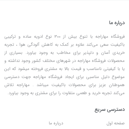
درباره ما
فروشگاه مهاراجه با تنوع بیش از 300 نوع ادویه ساده و ترکیبی
باکیفیت سعی می‌کند علاوه بر کمک به کاهش آلودگی هوا ، تجربه
خریدی آسان و دلپذیر برای مخاطب به وجود بیاورد. بسیاری از
محصولات فروشگاه مهاراجه در شهرهای مختلف کشور وجود نداشته و
یا با کیفیتی نامناسب و قیمت بالا به مشتری فروخته میشود که این
موضوع دلیل مناسبی برای ایجاد فروشگاه مهاراجه جهت دسترسی
هموطنان عزیز برای محصولات باکیفیت میباشد . مهاراجه تلاش
می‌کند تجربه خرید و طعمی متفاوت را برای مشتری به وجود بیاورد.
دسترسی سریع
صفحه اول
درباره ما