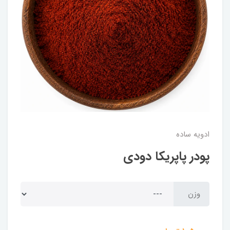
ادویه ساده
پودر پاپریکا دودی
وزن