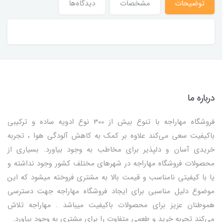
توضیحات
مشخصات
دیدگاه‌ها
درباره ما
فروشگاه مهاراجه با تنوع بیش از 300 نوع ادویه ساده و ترکیبی
باکیفیت سعی می‌کند علاوه بر کمک به کاهش آلودگی هوا ، تجربه
خریدی آسان و دلپذیر برای مخاطب به وجود بیاورد. بسیاری از
محصولات فروشگاه مهاراجه در شهرهای مختلف کشور وجود نداشته و
یا با کیفیتی نامناسب و قیمت بالا به مشتری فروخته میشود که این
موضوع دلیل مناسبی برای ایجاد فروشگاه مهاراجه جهت دسترسی
هموطنان عزیز برای محصولات باکیفیت میباشد . مهاراجه تلاش
می‌کند تجربه خرید و طعمی متفاوت را برای مشتری به وجود بیاورد.