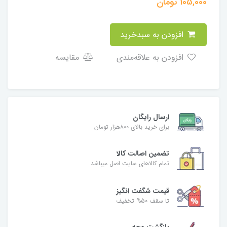
105,000
تومان
افزودن به سبدخرید
افزودن به علاقه‌مندی
مقایسه
ارسال رایگان
برای خرید بالای ۸۰۰هزار تومان
تضمین اصالت کالا
تمام کالاهای سایت اصل میباشد
قیمت شگفت انگیز
تا سقف 50% تخفیف