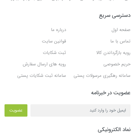
دسترسی سریع
صفحه اول
درباره ما
تماس با ما
قوانین سایت
رویه بازگرداندن کالا
ثبت شکایات
حریم خصوصی
رویه های ارسال سفارش
سامانه رهگیری مرسولات پستی
سامانه ثبت شکایات پستی
عضویت در خبرنامه
عضویت
نماد الکترونیکی