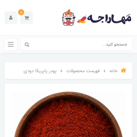
0
خانه
فهرست محصولات
پودر پاپریکا دودی