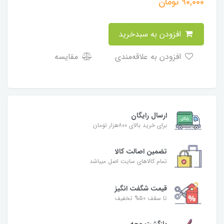
90,000
تومان
افزودن به سبدخرید
افزودن به علاقه‌مندی
مقایسه
ارسال رایگان
برای خرید بالای ۸۰۰هزار تومان
تضمین اصالت کالا
تمام کالاهای سایت اصل میباشد
قیمت شگفت انگیز
تا سقف 50% تخفیف