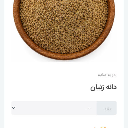
ادویه ساده
دانه زنیان
وزن