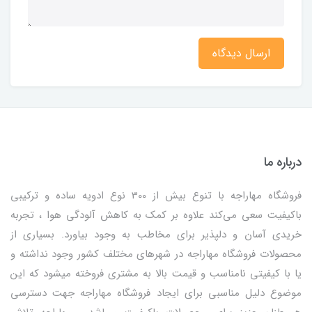
ارسال دیدگاه
درباره ما
فروشگاه مهاراجه با تنوع بیش از 300 نوع ادویه ساده و ترکیبی
باکیفیت سعی می‌کند علاوه بر کمک به کاهش آلودگی هوا ، تجربه
خریدی آسان و دلپذیر برای مخاطب به وجود بیاورد. بسیاری از
محصولات فروشگاه مهاراجه در شهرهای مختلف کشور وجود نداشته و
یا با کیفیتی نامناسب و قیمت بالا به مشتری فروخته میشود که این
موضوع دلیل مناسبی برای ایجاد فروشگاه مهاراجه جهت دسترسی