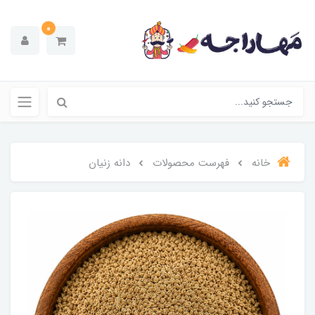
0
خانه
فهرست محصولات
دانه زنیان