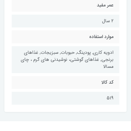
عمر مفید
2 سال
موارد استفاده
ادویه کاری, پودینگ, حبوبات, سبزیجات, غذاهای
برنجی, غذاهای گوشتی، نوشیدنی های گرم ، چای
مسالا
کد کالا
519