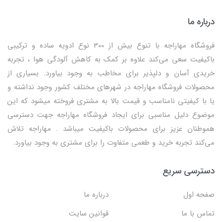
درباره ما
فروشگاه مهاراجه با تنوع بیش از 300 نوع ادویه ساده و ترکیبی
باکیفیت سعی می‌کند علاوه بر کمک به کاهش آلودگی هوا ، تجربه
خریدی آسان و دلپذیر برای مخاطب به وجود بیاورد. بسیاری از
محصولات فروشگاه مهاراجه در شهرهای مختلف کشور وجود نداشته و
یا با کیفیتی نامناسب و قیمت بالا به مشتری فروخته میشود که این
موضوع دلیل مناسبی برای ایجاد فروشگاه مهاراجه جهت دسترسی
هموطنان عزیز برای محصولات باکیفیت میباشد . مهاراجه تلاش
می‌کند تجربه خرید و طعمی متفاوت را برای مشتری به وجود بیاورد.
دسترسی سریع
صفحه اول
درباره ما
تماس با ما
قوانین سایت