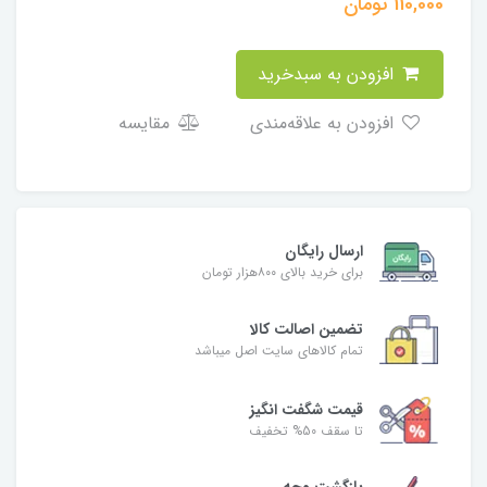
110,000
تومان
افزودن به سبدخرید
افزودن به علاقه‌مندی
مقایسه
ارسال رایگان
برای خرید بالای ۸۰۰هزار تومان
تضمین اصالت کالا
تمام کالاهای سایت اصل میباشد
قیمت شگفت انگیز
تا سقف 50% تخفیف