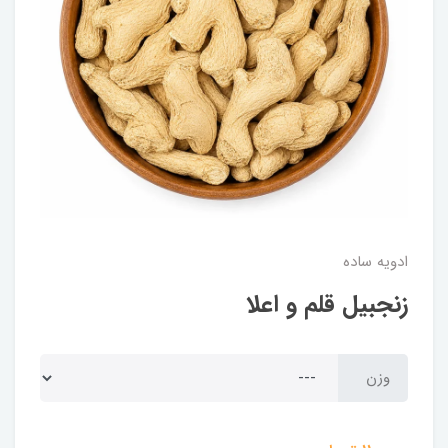
ادویه ساده
زنجبیل قلم و اعلا
وزن