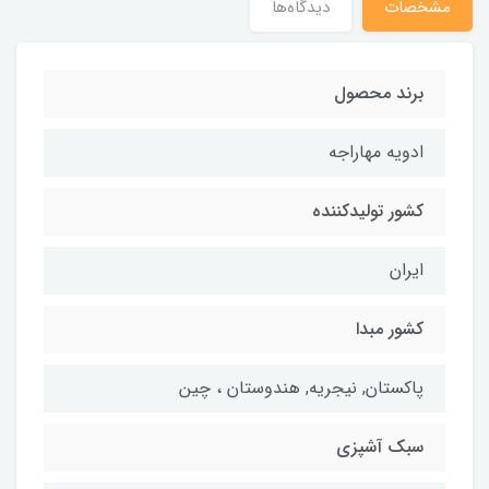
مشخصات
دیدگاه‌ها
برند محصول
ادویه مهاراجه
کشور تولیدکننده
ایران
کشور مبدا
پاکستان, نیجریه, هندوستان ، چین
سبک آشپزی