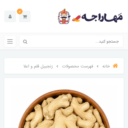
0
خانه
فهرست محصولات
زنجبیل قلم و اعلا