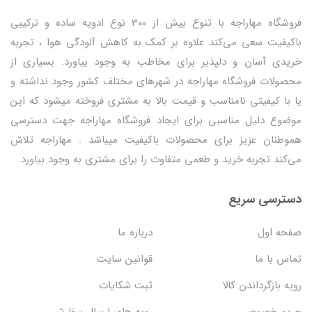
فروشگاه مهاراجه با تنوع بیش از 300 نوع ادویه ساده و ترکیبی
باکیفیت سعی می‌کند علاوه بر کمک به کاهش آلودگی هوا ، تجربه
خریدی آسان و دلپذیر برای مخاطب به وجود بیاورد. بسیاری از
محصولات فروشگاه مهاراجه در شهرهای مختلف کشور وجود نداشته و
یا با کیفیتی نامناسب و قیمت بالا به مشتری فروخته میشود که این
موضوع دلیل مناسبی برای ایجاد فروشگاه مهاراجه جهت دسترسی
هموطنان عزیز برای محصولات باکیفیت میباشد . مهاراجه تلاش
می‌کند تجربه خرید و طعمی متفاوت را برای مشتری به وجود بیاورد.
دسترسی سریع
صفحه اول
درباره ما
تماس با ما
قوانین سایت
رویه بازگرداندن کالا
ثبت شکایات
حریم خصوصی
رویه های ارسال سفارش