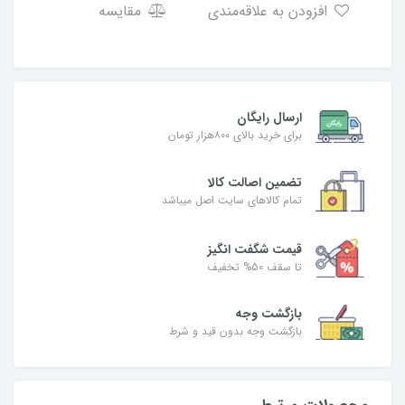
افزودن به علاقه‌مندی
مقایسه
ارسال رایگان
برای خرید بالای ۸۰۰هزار تومان
تضمین اصالت کالا
تمام کالاهای سایت اصل میباشد
قیمت شگفت انگیز
تا سقف 50% تخفیف
بازگشت وجه
بازگشت وجه بدون قید و شرط