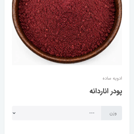
ادویه ساده
پودر اناردانه
وزن