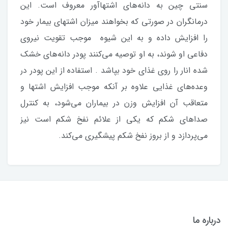
سنتی چین به دانه‌های اشتهاآور معروف است. این
درمانگران در صورتی که بخواهند میزان اشتهای بیمار خود
را افزایش داده و به این شیوه موجب تقویت نیروی
دفاعی او شوند، به او توصیه می‌کنند پودر دانه‌های خشک
شده انار را روی غذای خود بپاشد . استفاده از این پودر در
وعده‌های غذایی علاوه بر آنکه موجب افزایش اشتها و
متعاقب آن افزایش وزن در بیماران می‌شود، به کنترل
صداهای شکم که یکی از علائم نفخ شکم است نیز
می‌پردازد و از بروز نفخ شکم پیشگیری می‌کند.
درباره ما