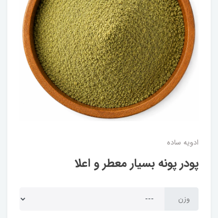
ادویه ساده
پودر پونه بسیار معطر و اعلا
وزن