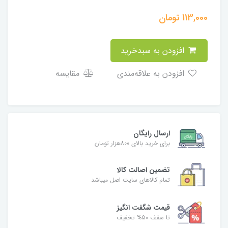
113,000
تومان
افزودن به سبدخرید
افزودن به علاقه‌مندی
مقایسه
ارسال رایگان
برای خرید بالای ۸۰۰هزار تومان
تضمین اصالت کالا
تمام کالاهای سایت اصل میباشد
قیمت شگفت انگیز
تا سقف 50% تخفیف