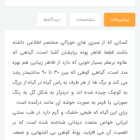
توضیحات
مشخصات
دیدگاه‌ها
کسانی که از سبزی های خوراکی مختصر اطلاعی داشته
باشند قطعا ظاهر پونه برایشان آشنا است، گیاهی که
علاوه برعطر بسیار خوبی که دارد از ظاهر زیبایی هم بهره
مند است، گیاهی کوهی که بین ۳۰ تا ۹۰ سانتیمتر رشد
می کند و برگ ها از هر طرف به راس گیاه در گیاه از بزرگ
به کوچک چیده شده اند و درمرکز به شکل گل به رنگ
صورتی یا قرمز به صورت خوشه ای مانند درآمده است .
برای این گیاه که طبعی خشک و گرم دارد در طب سنتی
ایرانی خواص متعدد درمانی شناخته شده است که بر
اهمیت آن می افزاید، پونۀ کوهی بی اشتهایی و ضعف