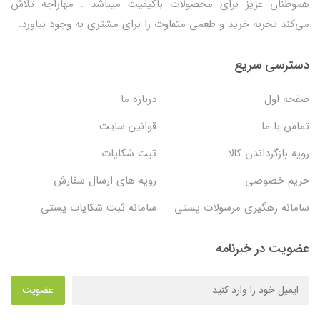
هموطنان عزیز برای محصولات باکیفیت میباشد . مهاراجه تلاش
می‌کند تجربه خرید و طعمی متفاوت را برای مشتری به وجود بیاورد.
دسترسی سریع
صفحه اول
درباره ما
تماس با ما
قوانین سایت
رویه بازگرداندن کالا
ثبت شکایات
حریم خصوصی
رویه های ارسال سفارش
سامانه رهگیری مرسولات پستی
سامانه ثبت شکایات پستی
عضویت در خبرنامه
عضویت