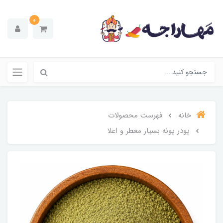
0
خانه
فهرست محصولات
پودر پونه بسیار معطر و اعلا