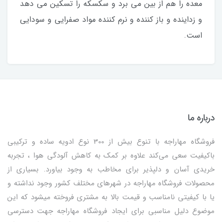
معده را هم از بین می برد و سکسکه را تسکین می دهد
و زداینده و باز کننده و نرم کننده مواد صفرایی و سودایی
است.
درباره ما
فروشگاه مهاراجه با تنوع بیش از 300 نوع ادویه ساده و ترکیبی
باکیفیت سعی می‌کند علاوه بر کمک به کاهش آلودگی هوا ، تجربه
خریدی آسان و دلپذیر برای مخاطب به وجود بیاورد. بسیاری از
محصولات فروشگاه مهاراجه در شهرهای مختلف کشور وجود نداشته و
یا با کیفیتی نامناسب و قیمت بالا به مشتری فروخته میشود که این
موضوع دلیل مناسبی برای ایجاد فروشگاه مهاراجه جهت دسترسی