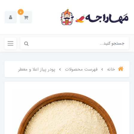
0
خانه
فهرست محصولات
پودر پیاز اعلا و معطر