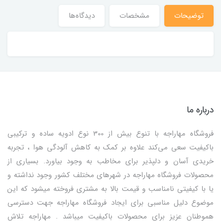
توضیحات
مشخصات
دیدگاه‌ها
درباره ما
فروشگاه مهاراجه با تنوع بیش از 300 نوع ادویه ساده و ترکیبی
باکیفیت سعی می‌کند علاوه بر کمک به کاهش آلودگی هوا ، تجربه
خریدی آسان و دلپذیر برای مخاطب به وجود بیاورد. بسیاری از
محصولات فروشگاه مهاراجه در شهرهای مختلف کشور وجود نداشته و
یا با کیفیتی نامناسب و قیمت بالا به مشتری فروخته میشود که این
موضوع دلیل مناسبی برای ایجاد فروشگاه مهاراجه جهت دسترسی
هموطنان عزیز برای محصولات باکیفیت میباشد . مهاراجه تلاش