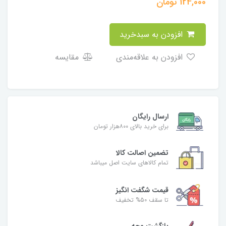
124,000
تومان
افزودن به سبدخرید
افزودن به علاقه‌مندی
مقایسه
ارسال رایگان
برای خرید بالای ۸۰۰هزار تومان
تضمین اصالت کالا
تمام کالاهای سایت اصل میباشد
قیمت شگفت انگیز
تا سقف 50% تخفیف