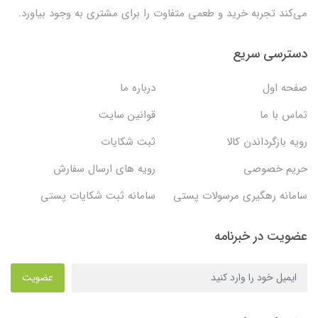
می‌کند تجربه خرید و طعمی متفاوت را برای مشتری به وجود بیاورد.
دسترسی سریع
صفحه اول
درباره ما
تماس با ما
قوانین سایت
رویه بازگرداندن کالا
ثبت شکایات
حریم خصوصی
رویه های ارسال سفارش
سامانه رهگیری مرسولات پستی
سامانه ثبت شکایات پستی
عضویت در خبرنامه
عضویت