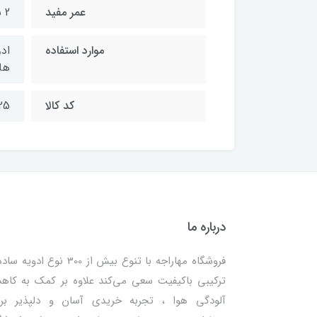
عمر مفید
2 سال
موارد استفاده
اد
ها
کد کالا
25
درباره ما
فروشگاه مهاراجه با تنوع بیش از 300 نوع ادویه
ترکیبی باکیفیت سعی می‌کند علاوه بر کمک به کا
آلودگی هوا ، تجربه خریدی آسان و دلپذیر بر