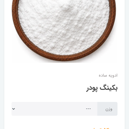
ادویه ساده
بکینگ پودر
وزن