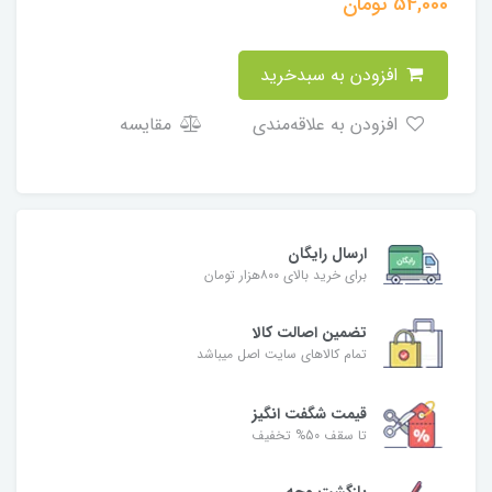
54,000
تومان
افزودن به سبدخرید
افزودن به علاقه‌مندی
مقایسه
ارسال رایگان
برای خرید بالای ۸۰۰هزار تومان
تضمین اصالت کالا
تمام کالاهای سایت اصل میباشد
قیمت شگفت انگیز
تا سقف 50% تخفیف