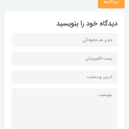
دیدگاه‌ها
دیدگاه خود را بنویسید