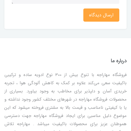
ارسال دیدگاه
درباره ما
فروشگاه مهاراجه با تنوع بیش از 300 نوع ادویه ساده و ترکیبی
باکیفیت سعی می‌کند علاوه بر کمک به کاهش آلودگی هوا ، تجربه
خریدی آسان و دلپذیر برای مخاطب به وجود بیاورد. بسیاری از
محصولات فروشگاه مهاراجه در شهرهای مختلف کشور وجود نداشته و
یا با کیفیتی نامناسب و قیمت بالا به مشتری فروخته میشود که این
موضوع دلیل مناسبی برای ایجاد فروشگاه مهاراجه جهت دسترسی
هموطنان عزیز برای محصولات باکیفیت میباشد . مهاراجه تلاش