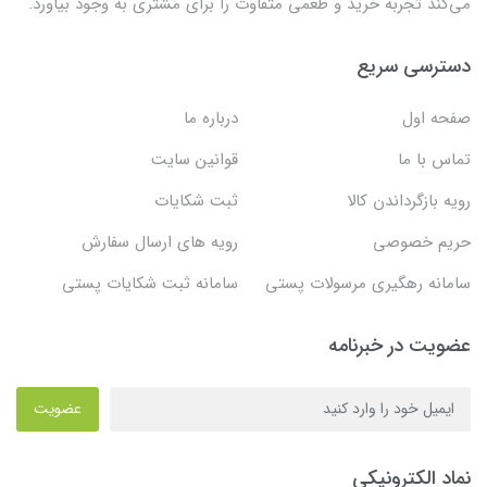
می‌کند تجربه خرید و طعمی متفاوت را برای مشتری به وجود بیاورد.
دسترسی سریع
صفحه اول
درباره ما
تماس با ما
قوانین سایت
رویه بازگرداندن کالا
ثبت شکایات
حریم خصوصی
رویه های ارسال سفارش
سامانه رهگیری مرسولات پستی
سامانه ثبت شکایات پستی
عضویت در خبرنامه
عضویت
نماد الکترونیکی