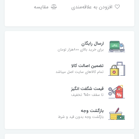
افزودن به علاقه‌مندی
مقایسه
ارسال رایگان
برای خرید بالای ۸۰۰هزار تومان
تضمین اصالت کالا
تمام کالاهای سایت اصل میباشد
قیمت شگفت انگیز
تا سقف 50% تخفیف
بازگشت وجه
بازگشت وجه بدون قید و شرط