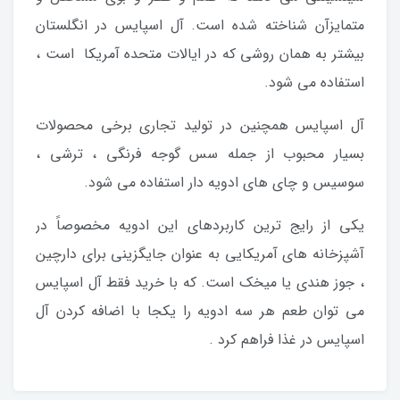
متمایزآن شناخته شده است. آل اسپایس در انگلستان
بیشتر به همان روشی که در ایالات متحده آمریکا است ،
استفاده می شود.
آل اسپایس همچنین در تولید تجاری برخی محصولات
بسیار محبوب از جمله سس گوجه فرنگی ، ترشی ،
سوسیس و چای های ادویه دار استفاده می شود.
یکی از رایج ترین کاربردهای این ادویه مخصوصاً در
آشپزخانه های آمریکایی به عنوان جایگزینی برای دارچین
، جوز هندی یا میخک است. که با خرید فقط آل اسپایس
می توان طعم هر سه ادویه را یکجا با اضافه کردن آل
اسپایس در غذا فراهم کرد .