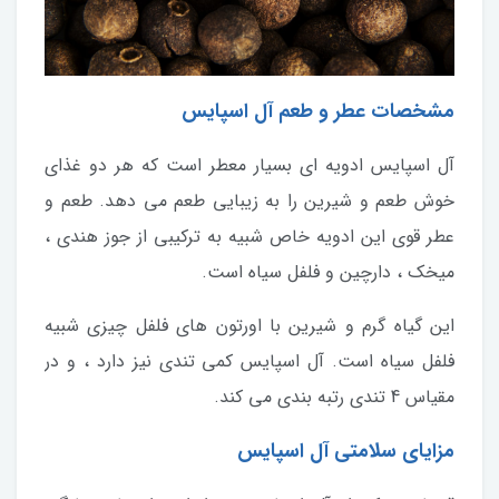
مشخصات عطر و طعم آل اسپایس
آل اسپایس ادویه ای بسیار معطر است که هر دو غذای
خوش طعم و شیرین را به زیبایی طعم می دهد. طعم و
عطر قوی این ادویه خاص شبیه به ترکیبی از جوز هندی ،
میخک ، دارچین و فلفل سیاه است.
این گیاه گرم و شیرین با اورتون های فلفل چیزی شبیه
فلفل سیاه است. آل اسپایس کمی تندی نیز دارد ، و در
مقیاس 4 تندی رتبه بندی می کند.
مزایای سلامتی آل اسپایس