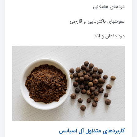
دردهای عضلانی
عفونتهای باکتریایی و قارچی
درد دندان و لثه
کاربردهای متداول آل اسپایس