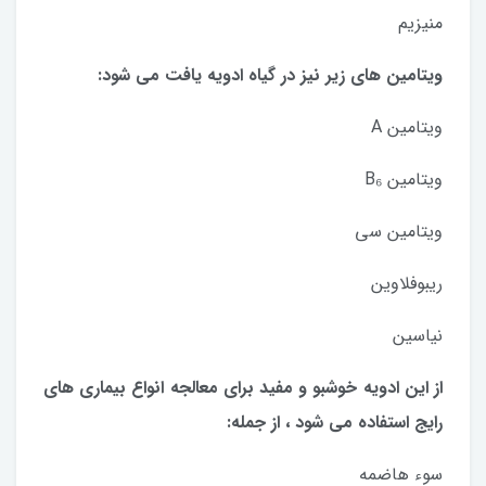
منیزیم
ویتامین های زیر نیز در گیاه ادویه یافت می شود:
ویتامین A
ویتامین B₆
ویتامین سی
ریبوفلاوین
نیاسین
از این ادویه خوشبو و مفید برای معالجه انواع بیماری های
رایج استفاده می شود ، از جمله:
سوء هاضمه