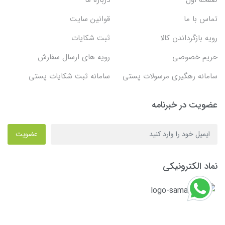
تماس با ما
قوانین سایت
رویه بازگرداندن کالا
ثبت شکایات
حریم خصوصی
رویه های ارسال سفارش
سامانه رهگیری مرسولات پستی
سامانه ثبت شکایات پستی
عضویت در خبرنامه
عضویت
نماد الکترونیکی