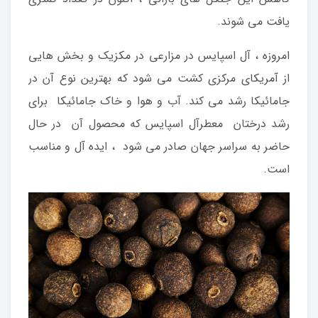
یافت می شوند.
امروزه ، آل اسپایس در مزارعی در مکزیک و بخش هایی
از آمریکای مرکزی کشت می شود که بهترین نوع آن در
جامائیکا رشد می کند. آب و هوا و خاک جامائیکا برای
رشد درختان معطرآل اسپایس که محصول آن در حال
حاضر به سراسر جهان صادر می شود ، ایده آل و مناسب
است.