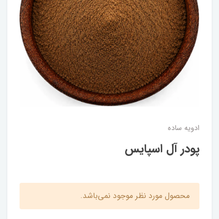
ادویه ساده
پودر آل اسپایس
محصول مورد نظر موجود نمی‌باشد.