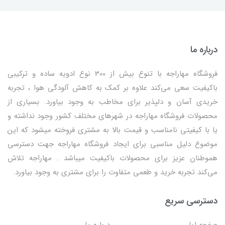
درباره ما
فروشگاه مهاراجه با تنوع بیش از 300 نوع ادویه ساده و ترکیبی
باکیفیت سعی می‌کند علاوه بر کمک به کاهش آلودگی هوا ، تجربه
خریدی آسان و دلپذیر برای مخاطب به وجود بیاورد. بسیاری از
محصولات فروشگاه مهاراجه در شهرهای مختلف کشور وجود نداشته و
یا با کیفیتی نامناسب و قیمت بالا به مشتری فروخته میشود که این
موضوع دلیل مناسبی برای ایجاد فروشگاه مهاراجه جهت دسترسی
هموطنان عزیز برای محصولات باکیفیت میباشد . مهاراجه تلاش
می‌کند تجربه خرید و طعمی متفاوت را برای مشتری به وجود بیاورد.
دسترسی سریع
صفحه اول
درباره ما