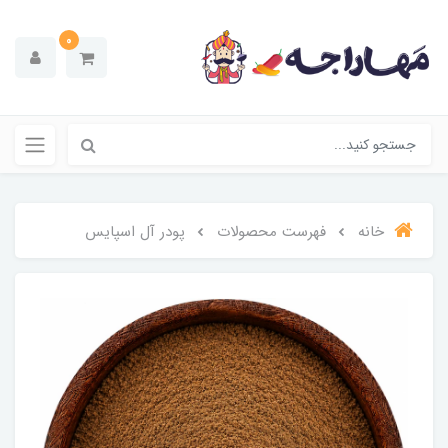
0
خانه
فهرست محصولات
پودر آل اسپایس