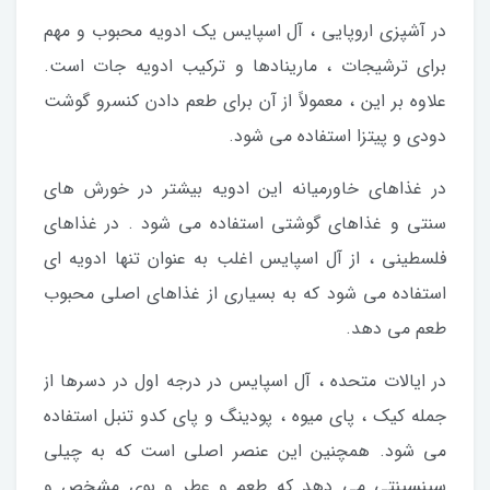
در آشپزی اروپایی ، آل اسپایس یک ادویه محبوب و مهم
برای ترشیجات ، مارینادها و ترکیب ادویه جات است.
علاوه بر این ، معمولاً از آن برای طعم دادن کنسرو گوشت
دودی و پیتزا استفاده می شود.
در غذاهای خاورمیانه این ادویه بیشتر در خورش های
سنتی و غذاهای گوشتی استفاده می شود . در غذاهای
فلسطینی ، از آل اسپایس اغلب به عنوان تنها ادویه ای
استفاده می شود که به بسیاری از غذاهای اصلی محبوب
طعم می دهد.
در ایالات متحده ، آل اسپایس در درجه اول در دسرها از
جمله کیک ، پای میوه ، پودینگ و پای کدو تنبل استفاده
می شود. همچنین این عنصر اصلی است که به چیلی
سینسینتی می دهد که طعم و عطر و بوی مشخص و