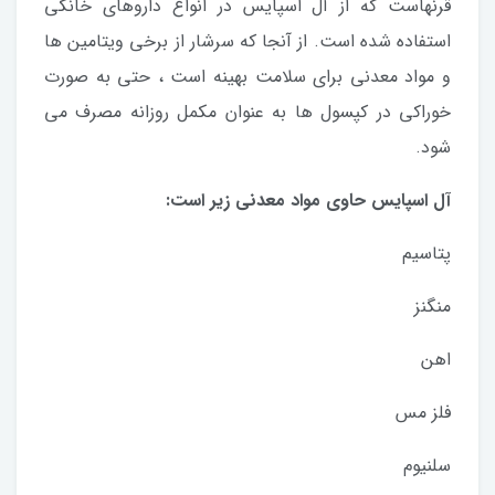
قرنهاست که از آل اسپایس در انواع داروهای خانگی
استفاده شده است. از آنجا که سرشار از برخی ویتامین ها
و مواد معدنی برای سلامت بهینه است ، حتی به صورت
خوراکی در کپسول ها به عنوان مکمل روزانه مصرف می
شود.
آل اسپایس حاوی مواد معدنی زیر است:
پتاسیم
منگنز
اهن
فلز مس
سلنیوم