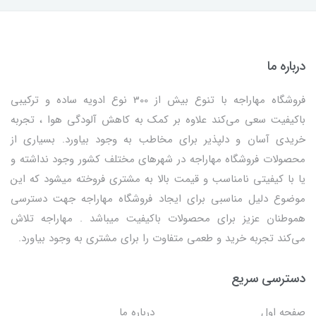
درباره ما
فروشگاه مهاراجه با تنوع بیش از 300 نوع ادویه ساده و ترکیبی
باکیفیت سعی می‌کند علاوه بر کمک به کاهش آلودگی هوا ، تجربه
خریدی آسان و دلپذیر برای مخاطب به وجود بیاورد. بسیاری از
محصولات فروشگاه مهاراجه در شهرهای مختلف کشور وجود نداشته و
یا با کیفیتی نامناسب و قیمت بالا به مشتری فروخته میشود که این
موضوع دلیل مناسبی برای ایجاد فروشگاه مهاراجه جهت دسترسی
هموطنان عزیز برای محصولات باکیفیت میباشد . مهاراجه تلاش
می‌کند تجربه خرید و طعمی متفاوت را برای مشتری به وجود بیاورد.
دسترسی سریع
صفحه اول
درباره ما