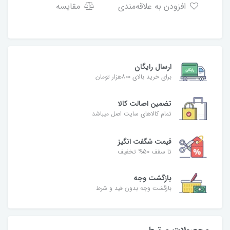
افزودن به علاقه‌مندی
مقایسه
ارسال رایگان
برای خرید بالای ۸۰۰هزار تومان
تضمین اصالت کالا
تمام کالاهای سایت اصل میباشد
قیمت شگفت انگیز
تا سقف 50% تخفیف
بازگشت وجه
بازگشت وجه بدون قید و شرط