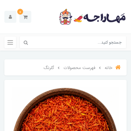
0
خانه
فهرست محصولات
گلرنگ