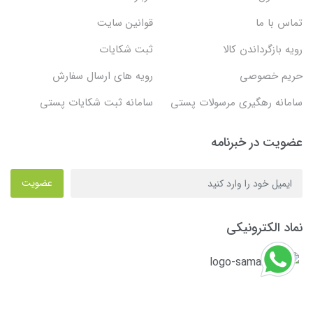
تماس با ما
قوانین سایت
رویه بازگرداندن کالا
ثبت شکایات
حریم خصوصی
رویه های ارسال سفارش
سامانه رهگیری مرسولات پستی
سامانه ثبت شکایات پستی
عضویت در خبرنامه
عضویت
نماد الکترونیکی