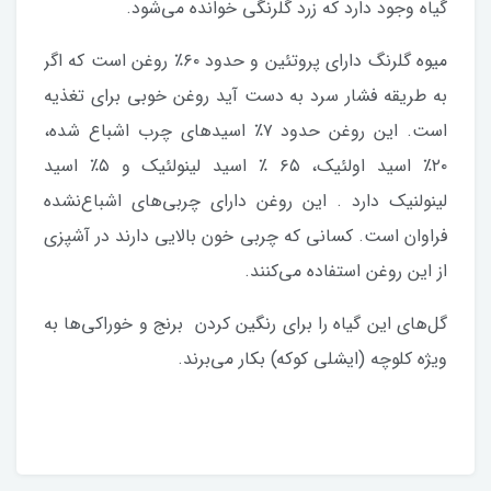
گیاه وجود دارد که زرد گلرنگی خوانده می‌شود.
میوه گلرنگ دارای پروتئین و حدود ۶۰٪ روغن است که اگر
به طریقه فشار سرد به دست آید روغن خوبی برای تغذیه
است. این روغن حدود ۷٪ اسیدهای چرب اشباع شده،
۲۰٪ اسید اولئیک، ۶۵ ٪ اسید لینولئیک و ۵٪ اسید
لینولنیک دارد . این روغن دارای چربی‌های اشباع‌نشده
فراوان است. کسانی که چربی خون بالایی دارند در آشپزی
از این روغن استفاده می‌کنند.
گل‌های این گیاه را برای رنگین کردن برنج و خوراکی‌ها به
ویژه کلوچه (ایشلی کوکه) بکار می‌برند.