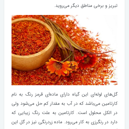
تبریز و برخی مناطق دیگر می‌روید.
گل‌های لوله‌ای این گیاه دارای ماده‌ای قرمز رنگ به نام
کارتامین می‌باشد که در آب به مقدار کم حل می‌شود ولی
در الکل محلول است. کارتامین به علت رنگ زیبایی که
دارد در رنگرزی به کار می‌رود. ماده زردرنگی نیز در گل این