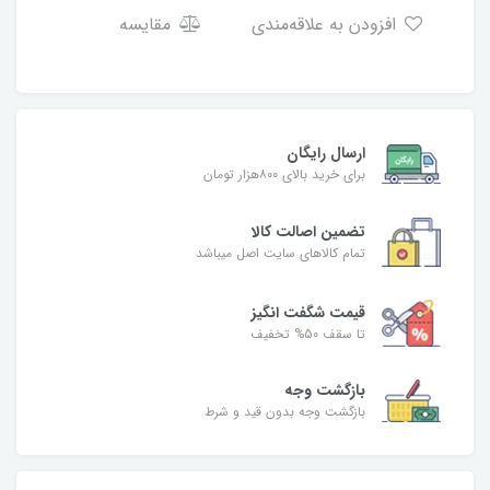
افزودن به علاقه‌مندی
مقایسه
ارسال رایگان
برای خرید بالای ۸۰۰هزار تومان
تضمین اصالت کالا
تمام کالاهای سایت اصل میباشد
قیمت شگفت انگیز
تا سقف 50% تخفیف
بازگشت وجه
بازگشت وجه بدون قید و شرط