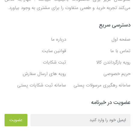
می‌کند تجربه خرید و طعمی متفاوت را برای مشتری به وجود بیاورد.
دسترسی سریع
صفحه اول
درباره ما
تماس با ما
قوانین سایت
رویه بازگرداندن کالا
ثبت شکایات
حریم خصوصی
رویه های ارسال سفارش
سامانه رهگیری مرسولات پستی
سامانه ثبت شکایات پستی
عضویت در خبرنامه
عضویت