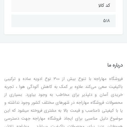
کد کالا
518
درباره ما
فروشگاه مهاراجه با تنوع بیش از 300 نوع ادویه ساده و ترکیبی
باکیفیت سعی می‌کند علاوه بر کمک به کاهش آلودگی هوا ، تجربه
خریدی آسان و دلپذیر برای مخاطب به وجود بیاورد. بسیاری از
محصولات فروشگاه مهاراجه در شهرهای مختلف کشور وجود نداشته و
یا با کیفیتی نامناسب و قیمت بالا به مشتری فروخته میشود که این
موضوع دلیل مناسبی برای ایجاد فروشگاه مهاراجه جهت دسترسی
هموطنان عزیز برای محصولات باکیفیت میباشد . مهاراجه تلاش