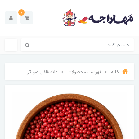
0
خانه
فهرست محصولات
دانه فلفل صورتی