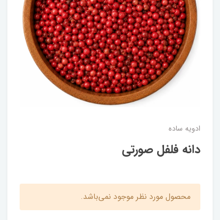
ادویه ساده
دانه فلفل صورتی
محصول مورد نظر موجود نمی‌باشد.