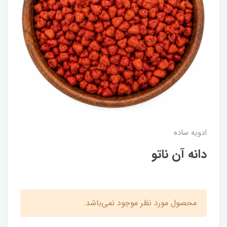
ادویه ساده
دانه آن ناتو
محصول مورد نظر موجود نمی‌باشد.