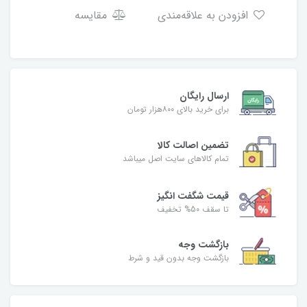
افزودن به علاقه‌مندی
مقایسه
ارسال رایگان
برای خرید بالای ۸۰۰هزار تومان
تضمین اصالت کالا
تمام کالاهای سایت اصل میباشد
قیمت شگفت انگیز
تا سقف 50% تخفیف
بازگشت وجه
بازگشت وجه بدون قید و شرط