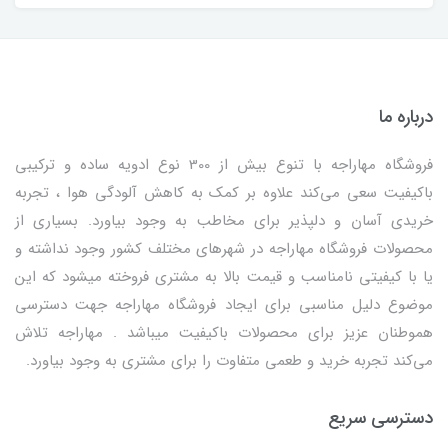
درباره ما
فروشگاه مهاراجه با تنوع بیش از 300 نوع ادویه ساده و ترکیبی
باکیفیت سعی می‌کند علاوه بر کمک به کاهش آلودگی هوا ، تجربه
خریدی آسان و دلپذیر برای مخاطب به وجود بیاورد. بسیاری از
محصولات فروشگاه مهاراجه در شهرهای مختلف کشور وجود نداشته و
یا با کیفیتی نامناسب و قیمت بالا به مشتری فروخته میشود که این
موضوع دلیل مناسبی برای ایجاد فروشگاه مهاراجه جهت دسترسی
هموطنان عزیز برای محصولات باکیفیت میباشد . مهاراجه تلاش
می‌کند تجربه خرید و طعمی متفاوت را برای مشتری به وجود بیاورد.
دسترسی سریع