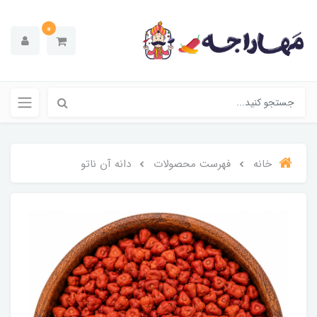
0
خانه
فهرست محصولات
دانه آن ناتو