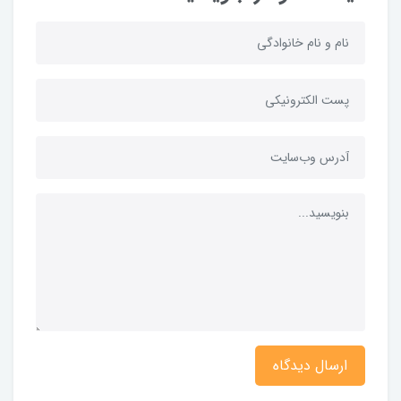
ارسال دیدگاه