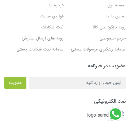
صفحه اول
درباره ما
تماس با ما
قوانین سایت
رویه بازگرداندن کالا
ثبت شکایات
حریم خصوصی
رویه های ارسال سفارش
سامانه رهگیری مرسولات پستی
سامانه ثبت شکایات پستی
عضویت در خبرنامه
عضویت
نماد الکترونیکی