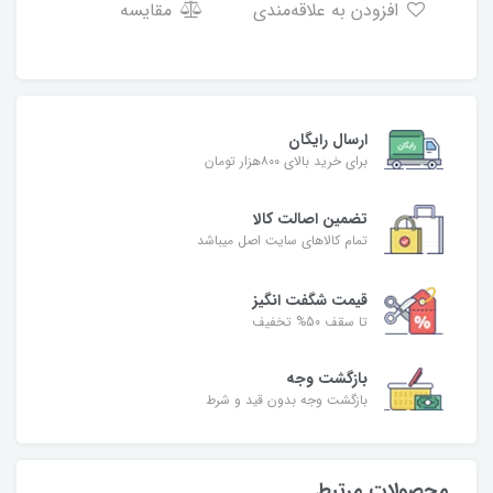
افزودن به علاقه‌مندی
مقایسه
ارسال رایگان
برای خرید بالای ۸۰۰هزار تومان
تضمین اصالت کالا
تمام کالاهای سایت اصل میباشد
قیمت شگفت انگیز
تا سقف 50% تخفیف
بازگشت وجه
بازگشت وجه بدون قید و شرط
محصولات مرتبط