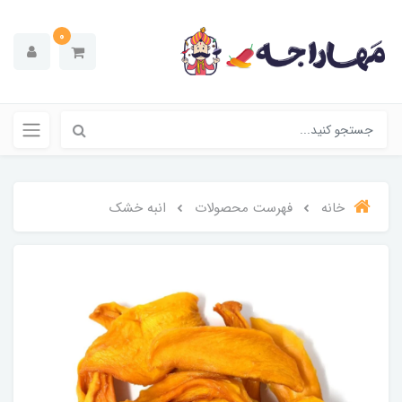
0
خانه
فهرست محصولات
انبه خشک