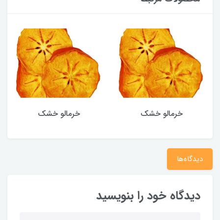
خرمالو خشک
خرمالو خشک
دیدگاه‌ها
دیدگاه خود را بنویسید