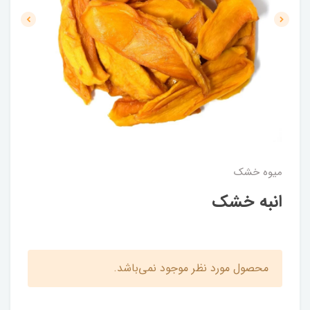
میوه خشک
انبه خشک
محصول مورد نظر موجود نمی‌باشد.