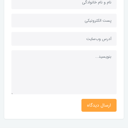
ارسال دیدگاه