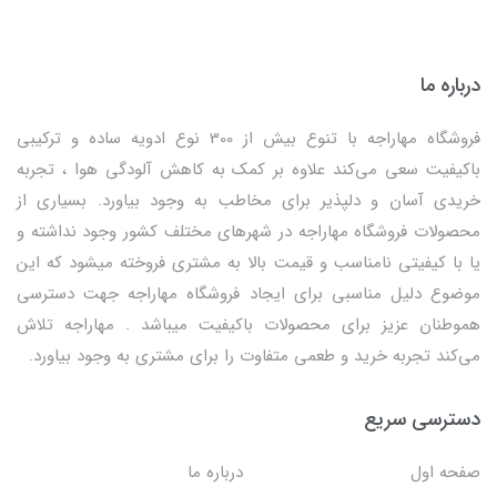
درباره ما
فروشگاه مهاراجه با تنوع بیش از 300 نوع ادویه ساده و ترکیبی
باکیفیت سعی می‌کند علاوه بر کمک به کاهش آلودگی هوا ، تجربه
خریدی آسان و دلپذیر برای مخاطب به وجود بیاورد. بسیاری از
محصولات فروشگاه مهاراجه در شهرهای مختلف کشور وجود نداشته و
یا با کیفیتی نامناسب و قیمت بالا به مشتری فروخته میشود که این
موضوع دلیل مناسبی برای ایجاد فروشگاه مهاراجه جهت دسترسی
هموطنان عزیز برای محصولات باکیفیت میباشد . مهاراجه تلاش
می‌کند تجربه خرید و طعمی متفاوت را برای مشتری به وجود بیاورد.
دسترسی سریع
صفحه اول
درباره ما