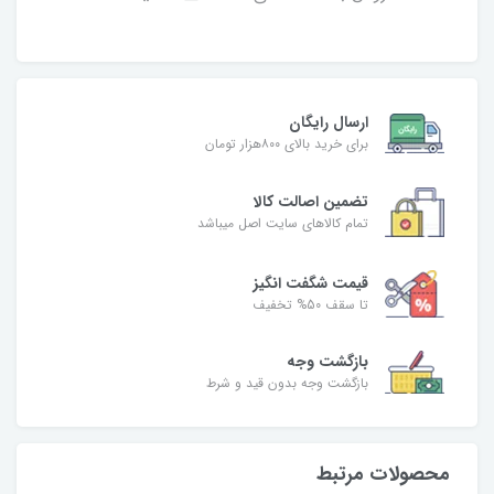
ارسال رایگان
برای خرید بالای ۸۰۰هزار تومان
تضمین اصالت کالا
تمام کالاهای سایت اصل میباشد
قیمت شگفت انگیز
تا سقف 50% تخفیف
بازگشت وجه
بازگشت وجه بدون قید و شرط
محصولات مرتبط