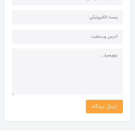
ارسال دیدگاه