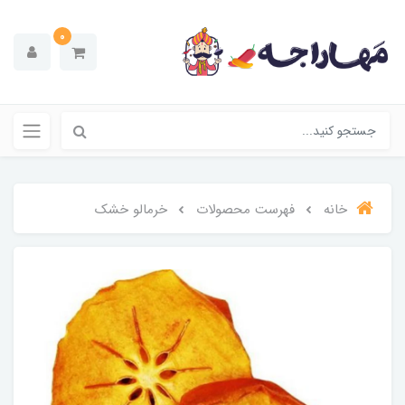
0
خانه
فهرست محصولات
خرمالو خشک