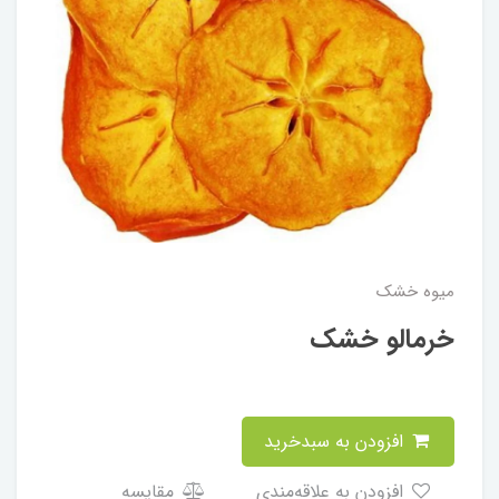
میوه خشک
خرمالو خشک
افزودن به سبدخرید
افزودن به علاقه‌مندی
مقایسه