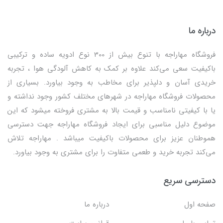
درباره ما
فروشگاه مهاراجه با تنوع بیش از 300 نوع ادویه ساده و ترکیبی
باکیفیت سعی می‌کند علاوه بر کمک به کاهش آلودگی هوا ، تجربه
خریدی آسان و دلپذیر برای مخاطب به وجود بیاورد. بسیاری از
محصولات فروشگاه مهاراجه در شهرهای مختلف کشور وجود نداشته و
یا با کیفیتی نامناسب و قیمت بالا به مشتری فروخته میشود که این
موضوع دلیل مناسبی برای ایجاد فروشگاه مهاراجه جهت دسترسی
هموطنان عزیز برای محصولات باکیفیت میباشد . مهاراجه تلاش
می‌کند تجربه خرید و طعمی متفاوت را برای مشتری به وجود بیاورد.
دسترسی سریع
صفحه اول
درباره ما