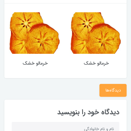
خرمالو خشک
خرمالو خشک
دیدگاه‌ها
دیدگاه خود را بنویسید