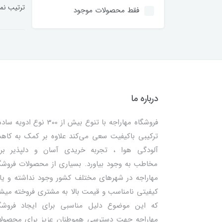
ترتیب نم
فقط محصولات موجود
درباره ما
فروشگاه مهاراجه با تنوع بیش از 300 نوع ادویه
ترکیبی باکیفیت سعی می‌کند علاوه بر کمک به کا
آلودگی هوا ، تجربه خریدی آسان و دلپذیر بر
مخاطب به وجود بیاورد. بسیاری از محصولات فروشگ
مهاراجه در شهرهای مختلف کشور وجود نداشته و یا 
کیفیتی نامناسب و قیمت بالا به مشتری فروخته میش
که این موضوع دلیل مناسبی برای ایجاد فروشگ
مهاراجه جهت دسترسی هموطنان عزیز برای محصول