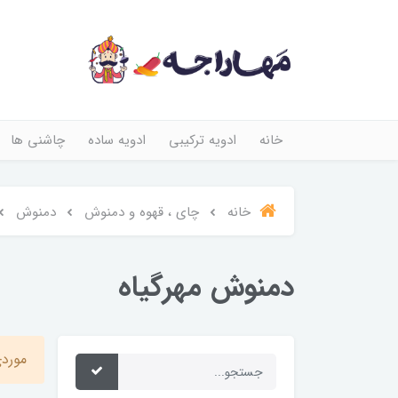
خانه
ادویه ترکیبی
ادویه ساده
چاشنی ها
خانه
چای ، قهوه و دمنوش
دمنوش
دمنوش مهرگیاه
موردی