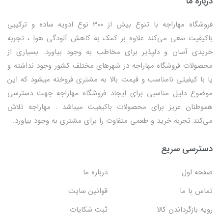
درباره ما
فروشگاه مهاراجه با تنوع بیش از 300 نوع ادویه ساده و ترکیبی
باکیفیت سعی می‌کند علاوه بر کمک به کاهش آلودگی هوا ، تجربه
خریدی آسان و دلپذیر برای مخاطب به وجود بیاورد. بسیاری از
محصولات فروشگاه مهاراجه در شهرهای مختلف کشور وجود نداشته و
یا با کیفیتی نامناسب و قیمت بالا به مشتری فروخته میشود که این
موضوع دلیل مناسبی برای ایجاد فروشگاه مهاراجه جهت دسترسی
هموطنان عزیز برای محصولات باکیفیت میباشد . مهاراجه تلاش
می‌کند تجربه خرید و طعمی متفاوت را برای مشتری به وجود بیاورد.
دسترسی سریع
صفحه اول
درباره ما
تماس با ما
قوانین سایت
رویه بازگرداندن کالا
ثبت شکایات