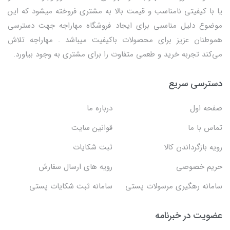
یا با کیفیتی نامناسب و قیمت بالا به مشتری فروخته میشود که این
موضوع دلیل مناسبی برای ایجاد فروشگاه مهاراجه جهت دسترسی
هموطنان عزیز برای محصولات باکیفیت میباشد . مهاراجه تلاش
می‌کند تجربه خرید و طعمی متفاوت را برای مشتری به وجود بیاورد.
دسترسی سریع
صفحه اول
درباره ما
تماس با ما
قوانین سایت
رویه بازگرداندن کالا
ثبت شکایات
حریم خصوصی
رویه های ارسال سفارش
سامانه رهگیری مرسولات پستی
سامانه ثبت شکایات پستی
عضویت در خبرنامه