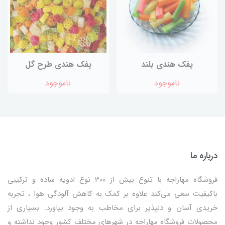
پفک هندی بلند
پفک هندی طرح گل
ناموجود
ناموجود
درباره ما
فروشگاه مهاراجه با تنوع بیش از 300 نوع ادویه ساده و ترکیبی
باکیفیت سعی می‌کند علاوه بر کمک به کاهش آلودگی هوا ، تجربه
خریدی آسان و دلپذیر برای مخاطب به وجود بیاورد. بسیاری از
محصولات فروشگاه مهاراجه در شهرهای مختلف کشور وجود نداشته و