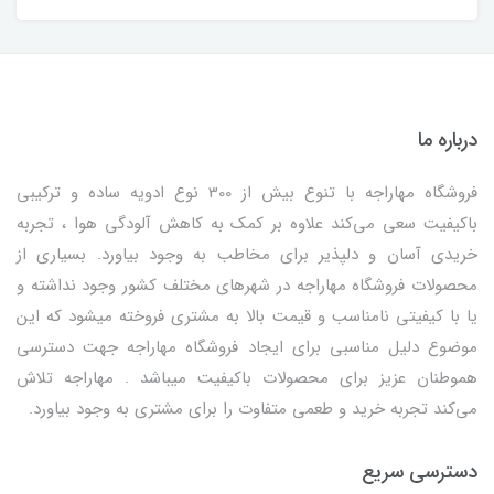
درباره ما
فروشگاه مهاراجه با تنوع بیش از 300 نوع ادویه ساده و ترکیبی
باکیفیت سعی می‌کند علاوه بر کمک به کاهش آلودگی هوا ، تجربه
خریدی آسان و دلپذیر برای مخاطب به وجود بیاورد. بسیاری از
محصولات فروشگاه مهاراجه در شهرهای مختلف کشور وجود نداشته و
یا با کیفیتی نامناسب و قیمت بالا به مشتری فروخته میشود که این
موضوع دلیل مناسبی برای ایجاد فروشگاه مهاراجه جهت دسترسی
هموطنان عزیز برای محصولات باکیفیت میباشد . مهاراجه تلاش
می‌کند تجربه خرید و طعمی متفاوت را برای مشتری به وجود بیاورد.
دسترسی سریع