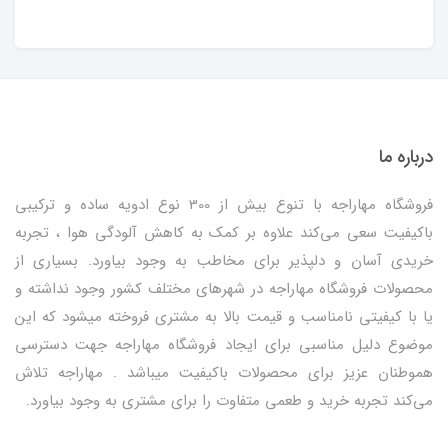
درباره ما
فروشگاه مهاراجه با تنوع بیش از 300 نوع ادویه ساده و ترکیبی
باکیفیت سعی می‌کند علاوه بر کمک به کاهش آلودگی هوا ، تجربه
خریدی آسان و دلپذیر برای مخاطب به وجود بیاورد. بسیاری از
محصولات فروشگاه مهاراجه در شهرهای مختلف کشور وجود نداشته و
یا با کیفیتی نامناسب و قیمت بالا به مشتری فروخته میشود که این
موضوع دلیل مناسبی برای ایجاد فروشگاه مهاراجه جهت دسترسی
هموطنان عزیز برای محصولات باکیفیت میباشد . مهاراجه تلاش
می‌کند تجربه خرید و طعمی متفاوت را برای مشتری به وجود بیاورد.