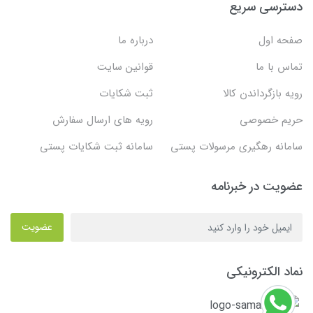
دسترسی سریع
صفحه اول
درباره ما
تماس با ما
قوانین سایت
رویه بازگرداندن کالا
ثبت شکایات
حریم خصوصی
رویه های ارسال سفارش
سامانه رهگیری مرسولات پستی
سامانه ثبت شکایات پستی
عضویت در خبرنامه
عضویت
نماد الکترونیکی