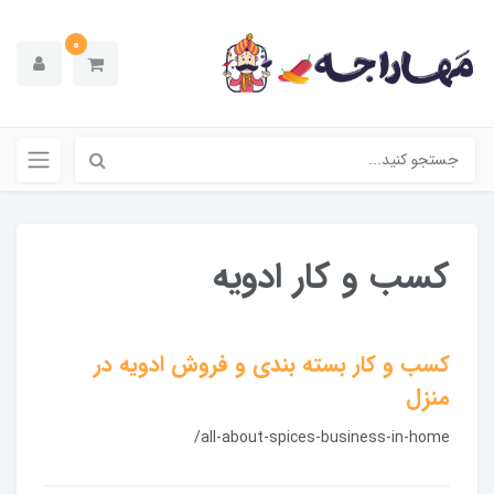
0
کسب و کار ادویه
کسب و کار بسته بندی و فروش ادویه در
منزل
/all-about-spices-business-in-home