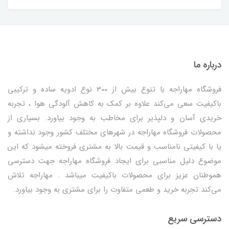
درباره ما
فروشگاه مهاراجه با تنوع بیش از 300 نوع ادویه ساده و ترکیبی
باکیفیت سعی می‌کند علاوه بر کمک به کاهش آلودگی هوا ، تجربه
خریدی آسان و دلپذیر برای مخاطب به وجود بیاورد. بسیاری از
محصولات فروشگاه مهاراجه در شهرهای مختلف کشور وجود نداشته و
یا با کیفیتی نامناسب و قیمت بالا به مشتری فروخته میشود که این
موضوع دلیل مناسبی برای ایجاد فروشگاه مهاراجه جهت دسترسی
هموطنان عزیز برای محصولات باکیفیت میباشد . مهاراجه تلاش
می‌کند تجربه خرید و طعمی متفاوت را برای مشتری به وجود بیاورد.
دسترسی سریع