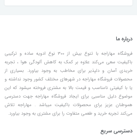
درباره ما
فروشگاه مهاراجه با تنوع بیش از 300 نوع ادویه ساده و ترکیبی
باکیفیت سعی می‌کند علاوه بر کمک به کاهش آلودگی هوا ، تجربه
خریدی آسان و دلپذیر برای مخاطب به وجود بیاورد. بسیاری از
محصولات فروشگاه مهاراجه در شهرهای مختلف کشور وجود نداشته و
یا با کیفیتی نامناسب و قیمت بالا به مشتری فروخته میشود که این
موضوع دلیل مناسبی برای ایجاد فروشگاه مهاراجه جهت دسترسی
هموطنان عزیز برای محصولات باکیفیت میباشد . مهاراجه تلاش
می‌کند تجربه خرید و طعمی متفاوت را برای مشتری به وجود بیاورد.
دسترسی سریع