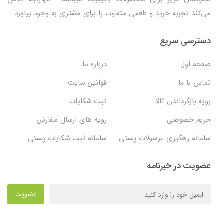
می‌کند تجربه خرید و طعمی متفاوت را برای مشتری به وجود بیاورد.
دسترسی سریع
صفحه اول
درباره ما
تماس با ما
قوانین سایت
رویه بازگرداندن کالا
ثبت شکایات
حریم خصوصی
رویه های ارسال سفارش
سامانه رهگیری مرسولات پستی
سامانه ثبت شکایات پستی
عضویت در خبرنامه
عضویت