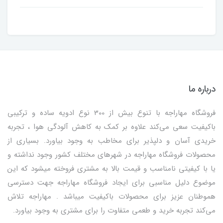
درباره ما
فروشگاه مهاراجه با تنوع بیش از 300 نوع ادویه ساده و ترکیبی
باکیفیت سعی می‌کند علاوه بر کمک به کاهش آلودگی هوا ، تجربه
خریدی آسان و دلپذیر برای مخاطب به وجود بیاورد. بسیاری از
محصولات فروشگاه مهاراجه در شهرهای مختلف کشور وجود نداشته و
یا با کیفیتی نامناسب و قیمت بالا به مشتری فروخته میشود که این
موضوع دلیل مناسبی برای ایجاد فروشگاه مهاراجه جهت دسترسی
هموطنان عزیز برای محصولات باکیفیت میباشد . مهاراجه تلاش
می‌کند تجربه خرید و طعمی متفاوت را برای مشتری به وجود بیاورد.