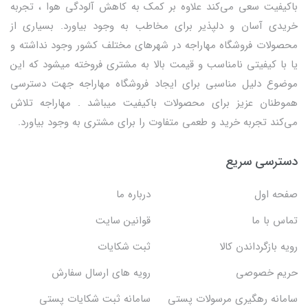
باکیفیت سعی می‌کند علاوه بر کمک به کاهش آلودگی هوا ، تجربه
خریدی آسان و دلپذیر برای مخاطب به وجود بیاورد. بسیاری از
محصولات فروشگاه مهاراجه در شهرهای مختلف کشور وجود نداشته و
یا با کیفیتی نامناسب و قیمت بالا به مشتری فروخته میشود که این
موضوع دلیل مناسبی برای ایجاد فروشگاه مهاراجه جهت دسترسی
هموطنان عزیز برای محصولات باکیفیت میباشد . مهاراجه تلاش
می‌کند تجربه خرید و طعمی متفاوت را برای مشتری به وجود بیاورد.
دسترسی سریع
صفحه اول
درباره ما
تماس با ما
قوانین سایت
رویه بازگرداندن کالا
ثبت شکایات
حریم خصوصی
رویه های ارسال سفارش
سامانه رهگیری مرسولات پستی
سامانه ثبت شکایات پستی