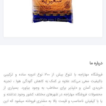
درباره ما
فروشگاه مهاراجه با تنوع بیش از 300 نوع ادویه ساده و ترکیبی
باکیفیت سعی می‌کند علاوه بر کمک به کاهش آلودگی هوا ، تجربه
خریدی آسان و دلپذیر برای مخاطب به وجود بیاورد. بسیاری از
محصولات فروشگاه مهاراجه در شهرهای مختلف کشور وجود نداشته و
یا با کیفیتی نامناسب و قیمت بالا به مشتری فروخته میشود که این