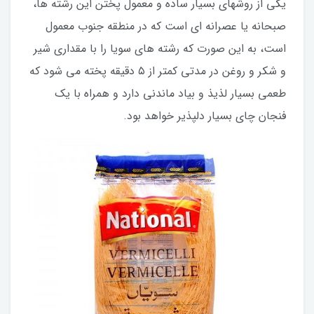
یکی از روشهای بسیار ساده و معمول پختن این رشته ها،
صبحانه یا عصرانه ای است که در منطقه جنوب معمول
است، به این صورت که رشته های سویا را با مقداری شیر
و شکر و روغن در مدتی کمتر از ۵ دقیقه پخته می شود که
طعمی بسیار لذیذ و بیاد ماندنی دارد و همراه با یک
فنجان چای بسیار دلپذیر خواهد بود.