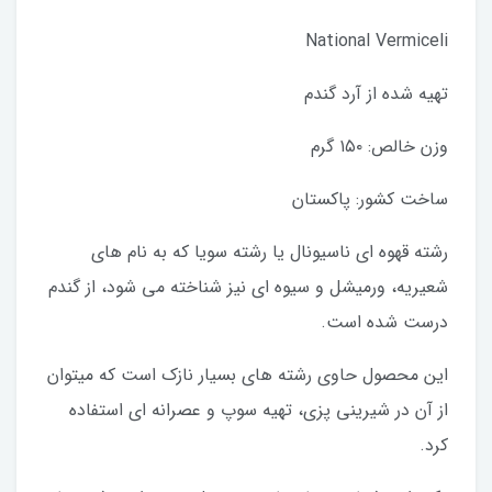
National Vermiceli
تهیه شده از آرد گندم
وزن خالص: ۱۵۰ گرم
ساخت کشور: پاکستان
رشته قهوه ای ناسیونال یا رشته سویا که به نام های
شعیریه، ورمیشل و سیوه ای نیز شناخته می شود، از گندم
درست شده است.
این محصول حاوی رشته های بسیار نازک است که میتوان
از آن در شیرینی پزی، تهیه سوپ و عصرانه ای استفاده
کرد.