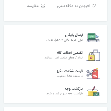
افزودن به علاقه‌مندی
مقایسه
ارسال رایگان
برای خرید بالای ۸۰۰هزار تومان
تضمین اصالت کالا
تمام کالاهای سایت اصل میباشد
قیمت شگفت انگیز
تا سقف 50% تخفیف
بازگشت وجه
بازگشت وجه بدون قید و شرط