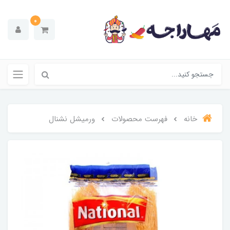
0
خانه
فهرست محصولات
ورمیشل نشنال