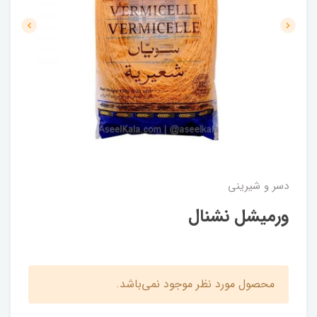
دسر و شیرینی
ورمیشل نشنال
محصول مورد نظر موجود نمی‌باشد.