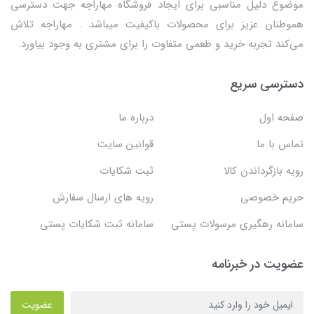
موضوع دلیل مناسبی برای ایجاد فروشگاه مهاراجه جهت دسترسی
هموطنان عزیز برای محصولات باکیفیت میباشد . مهاراجه تلاش
می‌کند تجربه خرید و طعمی متفاوت را برای مشتری به وجود بیاورد.
دسترسی سریع
صفحه اول
درباره ما
تماس با ما
قوانین سایت
رویه بازگرداندن کالا
ثبت شکایات
حریم خصوصی
رویه های ارسال سفارش
سامانه رهگیری مرسولات پستی
سامانه ثبت شکایات پستی
عضویت در خبرنامه
عضویت