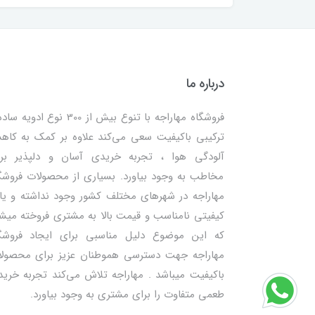
درباره ما
فروشگاه مهاراجه با تنوع بیش از 300 نوع ادویه
ترکیبی باکیفیت سعی می‌کند علاوه بر کمک به کا
آلودگی هوا ، تجربه خریدی آسان و دلپذیر بر
مخاطب به وجود بیاورد. بسیاری از محصولات فروشگ
مهاراجه در شهرهای مختلف کشور وجود نداشته و یا 
کیفیتی نامناسب و قیمت بالا به مشتری فروخته میش
که این موضوع دلیل مناسبی برای ایجاد فروشگ
مهاراجه جهت دسترسی هموطنان عزیز برای محصول
باکیفیت میباشد . مهاراجه تلاش می‌کند تجربه خرید
طعمی متفاوت را برای مشتری به وجود بیاورد.