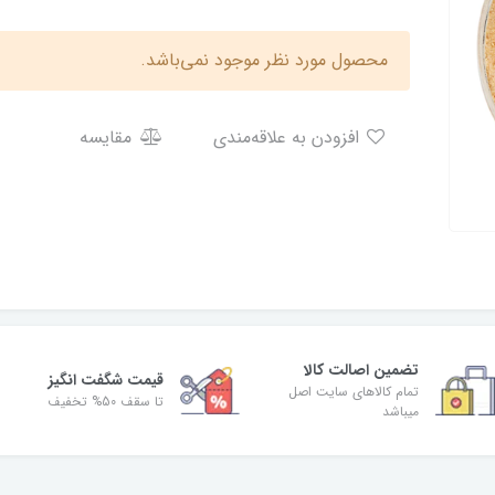
محصول مورد نظر موجود نمی‌باشد.
افزودن به علاقه‌مندی
مقایسه
تضمین اصالت کالا
قیمت شگفت انگیز
تمام کالاهای سایت اصل
تا سقف 50% تخفیف
میباشد