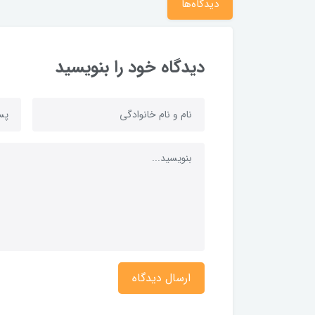
دیدگاه‌ها
دیدگاه خود را بنویسید
ارسال دیدگاه