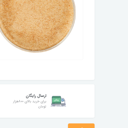
ارسال رایگان
برای خرید بالای ۸۰۰هزار
تومان