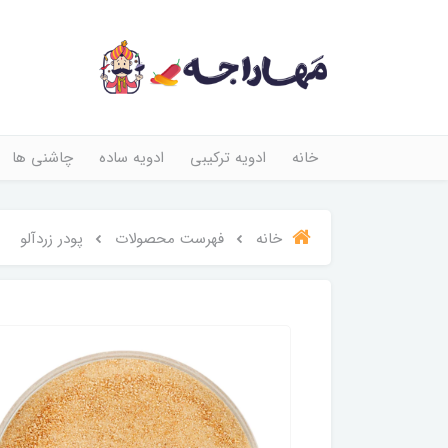
خانه
ادویه ترکیبی
ادویه ساده
چاشنی ها
خانه
فهرست محصولات
پودر زردآلو