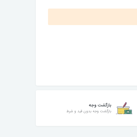
بازگشت وجه
بازگشت وجه بدون قید و شرط