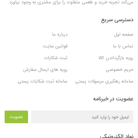
می‌کند تجربه خرید و طعمی متفاوت را برای مشتری به وجود بیاورد.
دسترسی سریع
صفحه اول
درباره ما
تماس با ما
قوانین سایت
رویه بازگرداندن کالا
ثبت شکایات
حریم خصوصی
رویه های ارسال سفارش
سامانه رهگیری مرسولات پستی
سامانه ثبت شکایات پستی
عضویت در خبرنامه
عضویت
نماد الکترونیکی