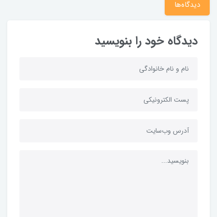
دیدگاه‌ها
دیدگاه خود را بنویسید