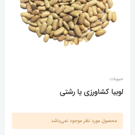
حبوبات
لوبیا کشاورزی یا رشتی
محصول مورد نظر موجود نمی‌باشد.