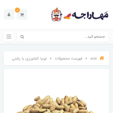
0
خانه
فهرست محصولات
لوبیا کشاورزی یا رشتی