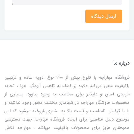
ارسال دیدگاه
درباره ما
فروشگاه مهاراجه با تنوع بیش از 300 نوع ادویه ساده و ترکیبی
باکیفیت سعی می‌کند علاوه بر کمک به کاهش آلودگی هوا ، تجربه
خریدی آسان و دلپذیر برای مخاطب به وجود بیاورد. بسیاری از
محصولات فروشگاه مهاراجه در شهرهای مختلف کشور وجود نداشته و
یا با کیفیتی نامناسب و قیمت بالا به مشتری فروخته میشود که این
موضوع دلیل مناسبی برای ایجاد فروشگاه مهاراجه جهت دسترسی
هموطنان عزیز برای محصولات باکیفیت میباشد . مهاراجه تلاش