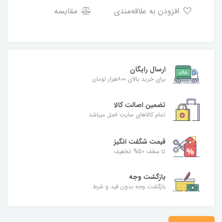
افزودن به علاقه‌مندی
مقایسه
ارسال رایگان
برای خرید بالای ۸۰۰هزار تومان
تضمین اصالت کالا
تمام کالاهای سایت اصل میباشد
قیمت شگفت انگیز
تا سقف 50% تخفیف
بازگشت وجه
بازگشت وجه بدون قید و شرط