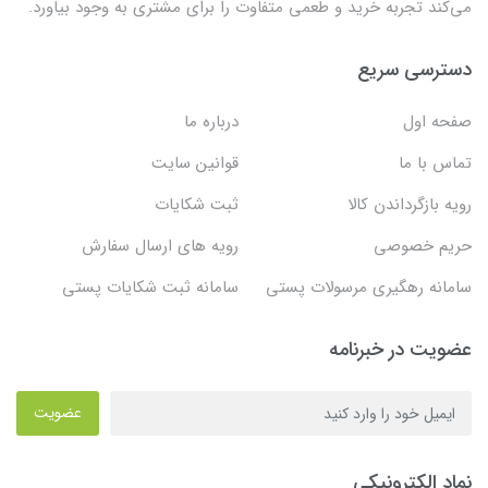
می‌کند تجربه خرید و طعمی متفاوت را برای مشتری به وجود بیاورد.
دسترسی سریع
صفحه اول
درباره ما
تماس با ما
قوانین سایت
رویه بازگرداندن کالا
ثبت شکایات
حریم خصوصی
رویه های ارسال سفارش
سامانه رهگیری مرسولات پستی
سامانه ثبت شکایات پستی
عضویت در خبرنامه
عضویت
نماد الکترونیکی