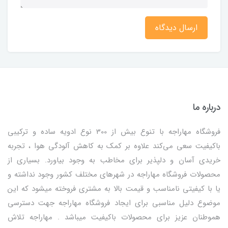
ارسال دیدگاه
درباره ما
فروشگاه مهاراجه با تنوع بیش از 300 نوع ادویه ساده و ترکیبی
باکیفیت سعی می‌کند علاوه بر کمک به کاهش آلودگی هوا ، تجربه
خریدی آسان و دلپذیر برای مخاطب به وجود بیاورد. بسیاری از
محصولات فروشگاه مهاراجه در شهرهای مختلف کشور وجود نداشته و
یا با کیفیتی نامناسب و قیمت بالا به مشتری فروخته میشود که این
موضوع دلیل مناسبی برای ایجاد فروشگاه مهاراجه جهت دسترسی
هموطنان عزیز برای محصولات باکیفیت میباشد . مهاراجه تلاش