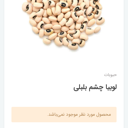
حبوبات
لوبیا چشم بلبلی
محصول مورد نظر موجود نمی‌باشد.