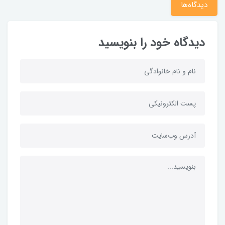
دیدگاه‌ها
دیدگاه خود را بنویسید