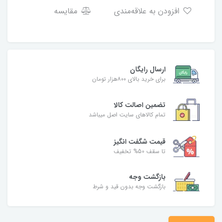
افزودن به علاقه‌مندی
مقایسه
ارسال رایگان
برای خرید بالای ۸۰۰هزار تومان
تضمین اصالت کالا
تمام کالاهای سایت اصل میباشد
قیمت شگفت انگیز
تا سقف 50% تخفیف
بازگشت وجه
بازگشت وجه بدون قید و شرط