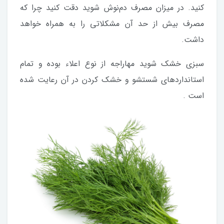
کنید. در میزان مصرف دم‌نوش شوید دقت کنید چرا که
مصرف بیش از حد آن مشکلاتی را به همراه خواهد
داشت.
سبزی خشک شوید مهاراجه از نوع اعلاء بوده و تمام
استانداردهای شستشو و خشک کردن در آن رعایت شده
است .