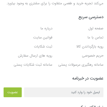
می‌کند تجربه خرید و طعمی متفاوت را برای مشتری به وجود بیاورد.
دسترسی سریع
صفحه اول
درباره ما
تماس با ما
قوانین سایت
رویه بازگرداندن کالا
ثبت شکایات
حریم خصوصی
رویه های ارسال سفارش
سامانه رهگیری مرسولات پستی
سامانه ثبت شکایات پستی
عضویت در خبرنامه
عضویت