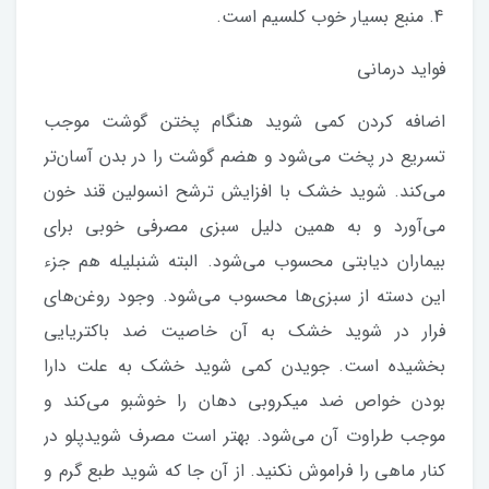
منبع بسیار خوب کلسیم است.
فواید درمانی
اضافه کردن کمی شوید هنگام پختن گوشت موجب
تسریع در پخت می‌شود و هضم گوشت را در بدن آسان‌تر
می‌کند. شوید خشک با افزایش ترشح انسولین قند خون
می‌آورد و به همین دلیل سبزی مصرفی خوبی برای
بیماران دیابتی محسوب می‌شود. البته شنبلیله هم جزء
این دسته از سبزی‌ها محسوب می‌شود. وجود روغن‌های
فرار در شوید خشک به آن خاصیت ضد باکتریایی
بخشیده است. جویدن کمی شوید خشک به علت دارا
بودن خواص ضد میکروبی دهان را خوشبو می‌کند و
موجب طراوت آن می‌شود. بهتر است مصرف شویدپلو در
کنار ماهی را فراموش نکنید. از آن جا که شوید طبع گرم و