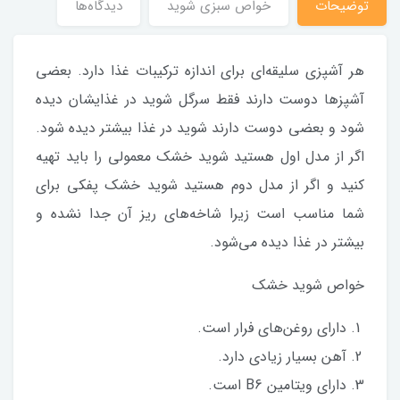
توضیحات
خواص سبزی شوید
دیدگاه‌ها
هر آشپزی سلیقه‌ای برای اندازه ترکیبات غذا دارد. بعضی
آشپزها دوست دارند فقط سرگل شوید در غذایشان دیده
شود و بعضی دوست دارند شوید در غذا بیشتر دیده شود.
اگر از مدل اول هستید شوید خشک معمولی را باید تهیه
کنید و اگر از مدل دوم هستید شوید خشک پفکی برای
شما مناسب است زیرا شاخه‌های ریز آن جدا نشده و
بیشتر در غذا دیده می‌شود.
خواص شوید خشک
دارای روغن‌های فرار است.
آهن بسیار زیادی دارد.
دارای ویتامین B6 است.