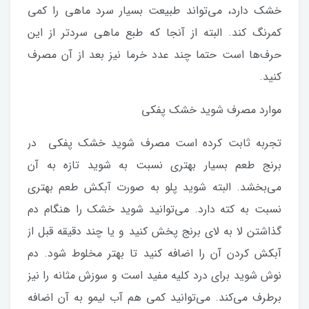
خشک دارد، می‌تواند طبیعت بسیار سرد ماهی را کمی
کمرنگ کند. البته از آنجا که طبع ماهی سردتر از این
حرف‌ها است حتما چند عدد خرما نیز بعد از آن مصرف
کنید.
موارد مصرف شوید خشک پفکی
تجربه ثابت کرده است مصرف شوید خشک پفکی در
برنج طعم بسیار بهتری نسبت به شوید تازه به آن
می‌بخشد. البته شوید پلو به صورت آبکش طعم بهتری
نسبت به کته دارد. می‌توانید شوید خشک را هنگام دم
گذاشتن لا به لای برنج پخش کنید و یا چند دقیقه قبل از
آبکش کردن آن را اضافه کنید تا بهتر مخلوط شود. دم
نوش شوید برای درد کلیه مفید است و سوزش مثانه را نیز
برطرف می‌کند. می‌توانید کمی هم آب لیمو به آن اضافه