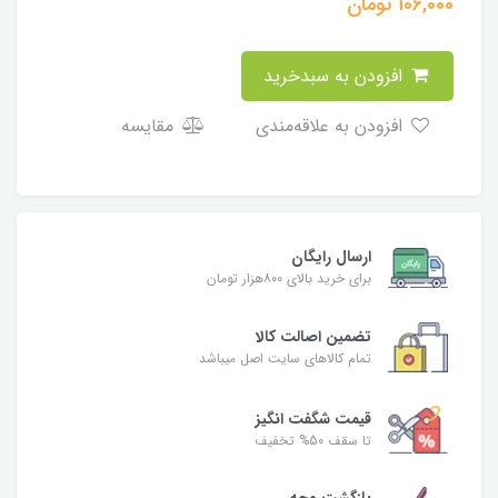
106,000
تومان
افزودن به سبدخرید
افزودن به علاقه‌مندی
مقایسه
ارسال رایگان
برای خرید بالای ۸۰۰هزار تومان
تضمین اصالت کالا
تمام کالاهای سایت اصل میباشد
قیمت شگفت انگیز
تا سقف 50% تخفیف