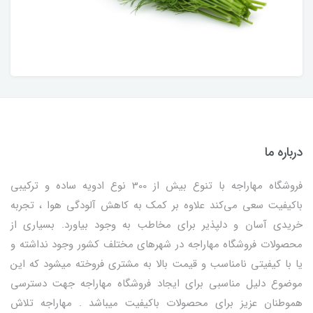
درباره ما
فروشگاه مهاراجه با تنوع بیش از 300 نوع ادویه ساده و ترکیبی
باکیفیت سعی می‌کند علاوه بر کمک به کاهش آلودگی هوا ، تجربه
خریدی آسان و دلپذیر برای مخاطب به وجود بیاورد. بسیاری از
محصولات فروشگاه مهاراجه در شهرهای مختلف کشور وجود نداشته و
یا با کیفیتی نامناسب و قیمت بالا به مشتری فروخته میشود که این
موضوع دلیل مناسبی برای ایجاد فروشگاه مهاراجه جهت دسترسی
هموطنان عزیز برای محصولات باکیفیت میباشد . مهاراجه تلاش