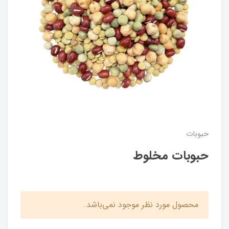
حبوبات
حبوبات مخلوط
محصول مورد نظر موجود نمی‌باشد.