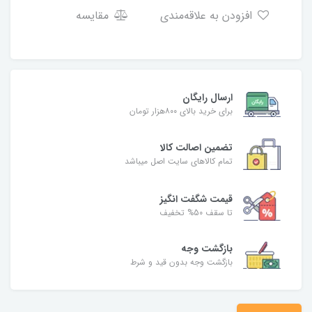
افزودن به علاقه‌مندی
مقایسه
ارسال رایگان
برای خرید بالای ۸۰۰هزار تومان
تضمین اصالت کالا
تمام کالاهای سایت اصل میباشد
قیمت شگفت انگیز
تا سقف 50% تخفیف
بازگشت وجه
بازگشت وجه بدون قید و شرط