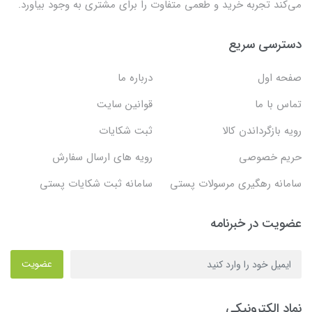
می‌کند تجربه خرید و طعمی متفاوت را برای مشتری به وجود بیاورد.
دسترسی سریع
صفحه اول
درباره ما
تماس با ما
قوانین سایت
رویه بازگرداندن کالا
ثبت شکایات
حریم خصوصی
رویه های ارسال سفارش
سامانه رهگیری مرسولات پستی
سامانه ثبت شکایات پستی
عضویت در خبرنامه
عضویت
نماد الکترونیکی