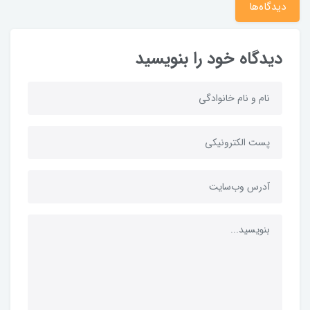
دیدگاه‌ها
دیدگاه خود را بنویسید