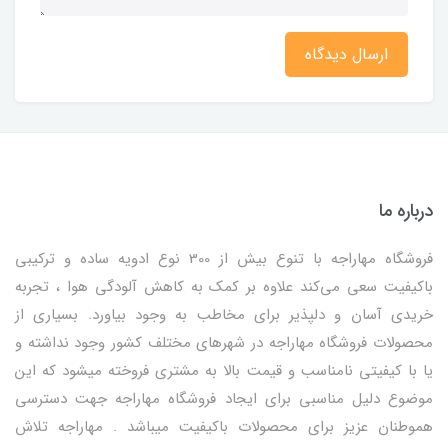
ارسال دیدگاه
درباره ما
فروشگاه مهاراجه با تنوع بیش از 300 نوع ادویه ساده و ترکیبی
باکیفیت سعی می‌کند علاوه بر کمک به کاهش آلودگی هوا ، تجربه
خریدی آسان و دلپذیر برای مخاطب به وجود بیاورد. بسیاری از
محصولات فروشگاه مهاراجه در شهرهای مختلف کشور وجود نداشته و
یا با کیفیتی نامناسب و قیمت بالا به مشتری فروخته میشود که این
موضوع دلیل مناسبی برای ایجاد فروشگاه مهاراجه جهت دسترسی
هموطنان عزیز برای محصولات باکیفیت میباشد . مهاراجه تلاش