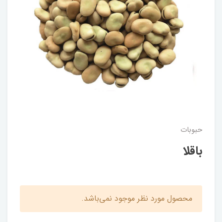
حبوبات
باقلا
محصول مورد نظر موجود نمی‌باشد.