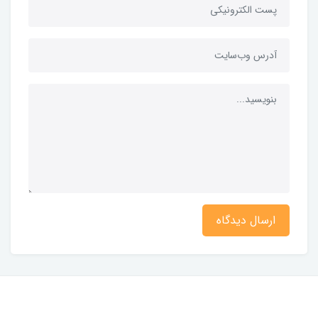
ارسال دیدگاه