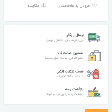
افزودن به علاقه‌مندی
مقایسه
ارسال رایگان
برای خرید بالای ۸۰۰هزار تومان
تضمین اصالت کالا
تمام کالاهای سایت اصل میباشد
قیمت شگفت انگیز
تا سقف 50% تخفیف
بازگشت وجه
بازگشت وجه بدون قید و شرط