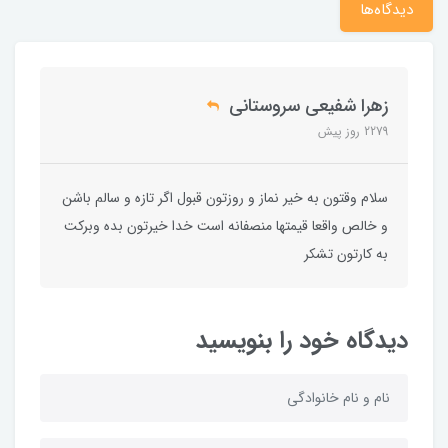
دیدگاه‌ها
زهرا شفیعی سروستانی
2279 روز پیش
سلام وقتون به خیر نماز و روزتون قبول اگر تازه و سالم باشن
و خالص واقعا قیمتها منصفانه است خدا خیرتون بده وبرکت
به کارتون تشکر
دیدگاه خود را بنویسید