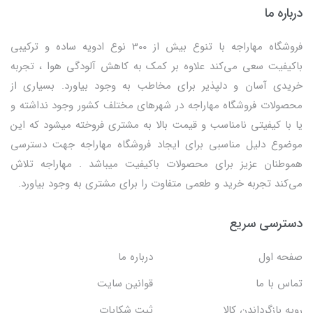
درباره ما
فروشگاه مهاراجه با تنوع بیش از 300 نوع ادویه ساده و ترکیبی
باکیفیت سعی می‌کند علاوه بر کمک به کاهش آلودگی هوا ، تجربه
خریدی آسان و دلپذیر برای مخاطب به وجود بیاورد. بسیاری از
محصولات فروشگاه مهاراجه در شهرهای مختلف کشور وجود نداشته و
یا با کیفیتی نامناسب و قیمت بالا به مشتری فروخته میشود که این
موضوع دلیل مناسبی برای ایجاد فروشگاه مهاراجه جهت دسترسی
هموطنان عزیز برای محصولات باکیفیت میباشد . مهاراجه تلاش
می‌کند تجربه خرید و طعمی متفاوت را برای مشتری به وجود بیاورد.
دسترسی سریع
صفحه اول
درباره ما
تماس با ما
قوانین سایت
رویه بازگرداندن کالا
ثبت شکایات