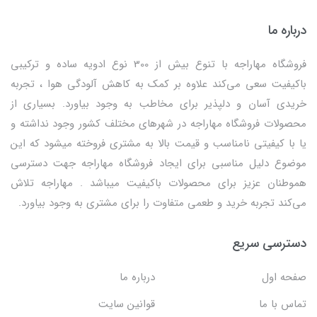
درباره ما
فروشگاه مهاراجه با تنوع بیش از 300 نوع ادویه ساده و ترکیبی
باکیفیت سعی می‌کند علاوه بر کمک به کاهش آلودگی هوا ، تجربه
خریدی آسان و دلپذیر برای مخاطب به وجود بیاورد. بسیاری از
محصولات فروشگاه مهاراجه در شهرهای مختلف کشور وجود نداشته و
یا با کیفیتی نامناسب و قیمت بالا به مشتری فروخته میشود که این
موضوع دلیل مناسبی برای ایجاد فروشگاه مهاراجه جهت دسترسی
هموطنان عزیز برای محصولات باکیفیت میباشد . مهاراجه تلاش
می‌کند تجربه خرید و طعمی متفاوت را برای مشتری به وجود بیاورد.
دسترسی سریع
صفحه اول
درباره ما
تماس با ما
قوانین سایت