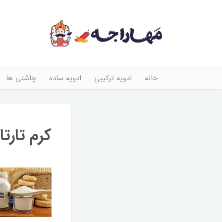
خانه
ادویه ترکیبی
ادویه ساده
چاشنی ها
کرم تارتار