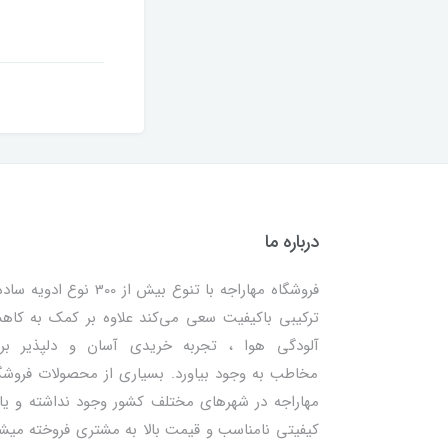
درباره ما
فروشگاه مهاراجه با تنوع بیش از 300 نوع ادویه
ترکیبی باکیفیت سعی می‌کند علاوه بر کمک به کا
آلودگی هوا ، تجربه خریدی آسان و دلپذیر بر
مخاطب به وجود بیاورد. بسیاری از محصولات فروشگ
مهاراجه در شهرهای مختلف کشور وجود نداشته و یا 
کیفیتی نامناسب و قیمت بالا به مشتری فروخته میش