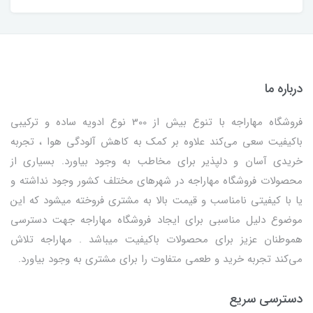
درباره ما
فروشگاه مهاراجه با تنوع بیش از 300 نوع ادویه ساده و ترکیبی
باکیفیت سعی می‌کند علاوه بر کمک به کاهش آلودگی هوا ، تجربه
خریدی آسان و دلپذیر برای مخاطب به وجود بیاورد. بسیاری از
محصولات فروشگاه مهاراجه در شهرهای مختلف کشور وجود نداشته و
یا با کیفیتی نامناسب و قیمت بالا به مشتری فروخته میشود که این
موضوع دلیل مناسبی برای ایجاد فروشگاه مهاراجه جهت دسترسی
هموطنان عزیز برای محصولات باکیفیت میباشد . مهاراجه تلاش
می‌کند تجربه خرید و طعمی متفاوت را برای مشتری به وجود بیاورد.
دسترسی سریع