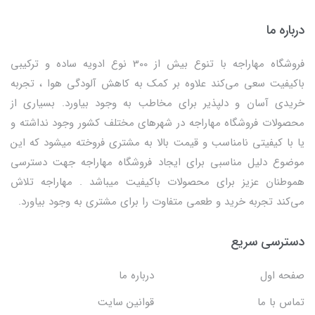
درباره ما
فروشگاه مهاراجه با تنوع بیش از 300 نوع ادویه ساده و ترکیبی
باکیفیت سعی می‌کند علاوه بر کمک به کاهش آلودگی هوا ، تجربه
خریدی آسان و دلپذیر برای مخاطب به وجود بیاورد. بسیاری از
محصولات فروشگاه مهاراجه در شهرهای مختلف کشور وجود نداشته و
یا با کیفیتی نامناسب و قیمت بالا به مشتری فروخته میشود که این
موضوع دلیل مناسبی برای ایجاد فروشگاه مهاراجه جهت دسترسی
هموطنان عزیز برای محصولات باکیفیت میباشد . مهاراجه تلاش
می‌کند تجربه خرید و طعمی متفاوت را برای مشتری به وجود بیاورد.
دسترسی سریع
صفحه اول
درباره ما
تماس با ما
قوانین سایت