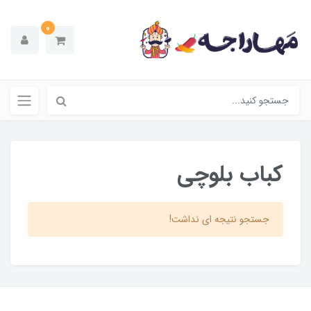
0
کباب بلوچی
جستجو نتیجه ای نداشت!