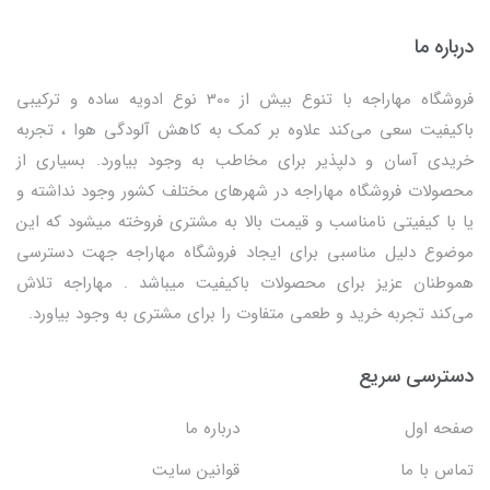
درباره ما
فروشگاه مهاراجه با تنوع بیش از 300 نوع ادویه ساده و ترکیبی
باکیفیت سعی می‌کند علاوه بر کمک به کاهش آلودگی هوا ، تجربه
خریدی آسان و دلپذیر برای مخاطب به وجود بیاورد. بسیاری از
محصولات فروشگاه مهاراجه در شهرهای مختلف کشور وجود نداشته و
یا با کیفیتی نامناسب و قیمت بالا به مشتری فروخته میشود که این
موضوع دلیل مناسبی برای ایجاد فروشگاه مهاراجه جهت دسترسی
هموطنان عزیز برای محصولات باکیفیت میباشد . مهاراجه تلاش
می‌کند تجربه خرید و طعمی متفاوت را برای مشتری به وجود بیاورد.
دسترسی سریع
صفحه اول
درباره ما
تماس با ما
قوانین سایت