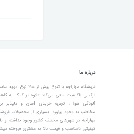
درباره ما
فروشگاه مهاراجه با تنوع بیش از 300 نوع ادویه
ترکیبی باکیفیت سعی می‌کند علاوه بر کمک به کا
آلودگی هوا ، تجربه خریدی آسان و دلپذیر بر
مخاطب به وجود بیاورد. بسیاری از محصولات فروشگ
مهاراجه در شهرهای مختلف کشور وجود نداشته و یا 
کیفیتی نامناسب و قیمت بالا به مشتری فروخته میش