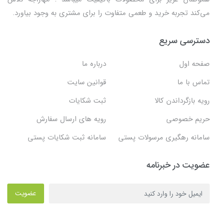
می‌کند تجربه خرید و طعمی متفاوت را برای مشتری به وجود بیاورد.
دسترسی سریع
صفحه اول
درباره ما
تماس با ما
قوانین سایت
رویه بازگرداندن کالا
ثبت شکایات
حریم خصوصی
رویه های ارسال سفارش
سامانه رهگیری مرسولات پستی
سامانه ثبت شکایات پستی
عضویت در خبرنامه
عضویت