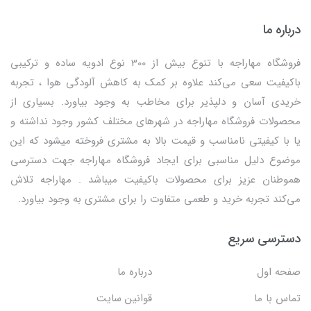
درباره ما
فروشگاه مهاراجه با تنوع بیش از 300 نوع ادویه ساده و ترکیبی
باکیفیت سعی می‌کند علاوه بر کمک به کاهش آلودگی هوا ، تجربه
خریدی آسان و دلپذیر برای مخاطب به وجود بیاورد. بسیاری از
محصولات فروشگاه مهاراجه در شهرهای مختلف کشور وجود نداشته و
یا با کیفیتی نامناسب و قیمت بالا به مشتری فروخته میشود که این
موضوع دلیل مناسبی برای ایجاد فروشگاه مهاراجه جهت دسترسی
هموطنان عزیز برای محصولات باکیفیت میباشد . مهاراجه تلاش
می‌کند تجربه خرید و طعمی متفاوت را برای مشتری به وجود بیاورد.
دسترسی سریع
صفحه اول
درباره ما
تماس با ما
قوانین سایت