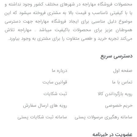
محصولات فروشگاه مهاراجه در شهرهای مختلف کشور وجود نداشته و
یا با کیفیتی نامناسب و قیمت بالا به مشتری فروخته میشود که این
موضوع دلیل مناسبی برای ایجاد فروشگاه مهاراجه جهت دسترسی
هموطنان عزیز برای محصولات باکیفیت میباشد . مهاراجه تلاش
می‌کند تجربه خرید و طعمی متفاوت را برای مشتری به وجود بیاورد.
دسترسی سریع
صفحه اول
درباره ما
تماس با ما
قوانین سایت
رویه بازگرداندن کالا
ثبت شکایات
حریم خصوصی
رویه های ارسال سفارش
سامانه رهگیری مرسولات پستی
سامانه ثبت شکایات پستی
عضویت در خبرنامه